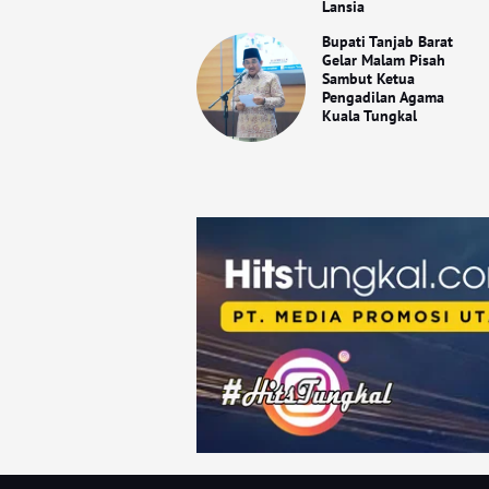
Lansia
Bupati Tanjab Barat
Gelar Malam Pisah
Sambut Ketua
Pengadilan Agama
Kuala Tungkal