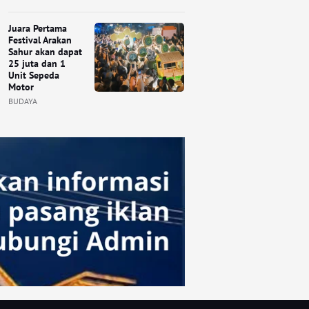
Juara Pertama
Festival Arakan
Sahur akan dapat
25 juta dan 1
Unit Sepeda
Motor
BUDAYA