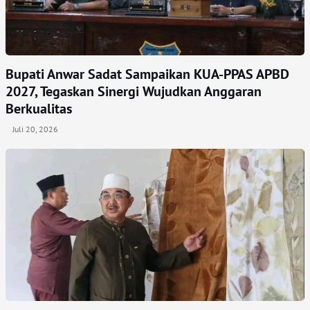
Bupati Anwar Sadat Sampaikan KUA-PPAS APBD
2027, Tegaskan Sinergi Wujudkan Anggaran
Berkualitas
Juli 20, 2026