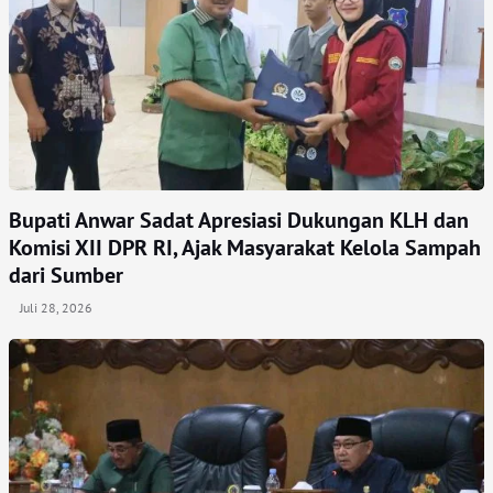
Bupati Anwar Sadat Apresiasi Dukungan KLH dan
Komisi XII DPR RI, Ajak Masyarakat Kelola Sampah
dari Sumber
Juli 28, 2026