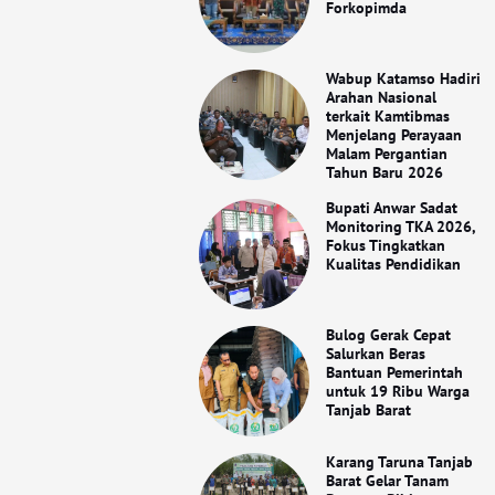
Forkopimda
Wabup Katamso Hadiri
Arahan Nasional
terkait Kamtibmas
Menjelang Perayaan
Malam Pergantian
Tahun Baru 2026
Bupati Anwar Sadat
Monitoring TKA 2026,
Fokus Tingkatkan
Kualitas Pendidikan
Bulog Gerak Cepat
Salurkan Beras
Bantuan Pemerintah
untuk 19 Ribu Warga
Tanjab Barat
Karang Taruna Tanjab
Barat Gelar Tanam