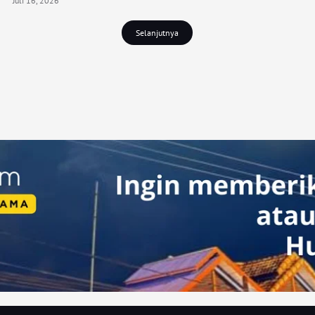
Juli 16, 2026
Selanjutnya