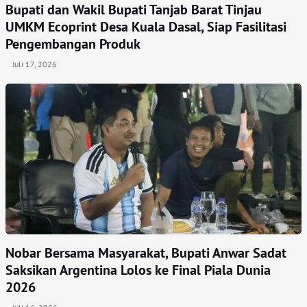
Bupati dan Wakil Bupati Tanjab Barat Tinjau
UMKM Ecoprint Desa Kuala Dasal, Siap Fasilitasi
Pengembangan Produk
Juli 17, 2026
Nobar Bersama Masyarakat, Bupati Anwar Sadat
Saksikan Argentina Lolos ke Final Piala Dunia
2026