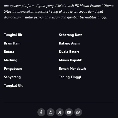
merupakan platform digital yang dikelola oleh PT. Media Promosi Utama.
Situs ini menyajikan informasi yang akurat, jelas, cepat, dan dapat
diandalkan melalui penyajian tulisan dan gambar berkualitas tinggi.
Tungkal Ilir
Seberang Kota
Bram Itam
Batang Asam
Betara
Kuala Betara
Merlung
Muara Papalik
Pengabuan
Renah Mendaluh
Senyerang
Tebing TInggi
Tungkal Ulu