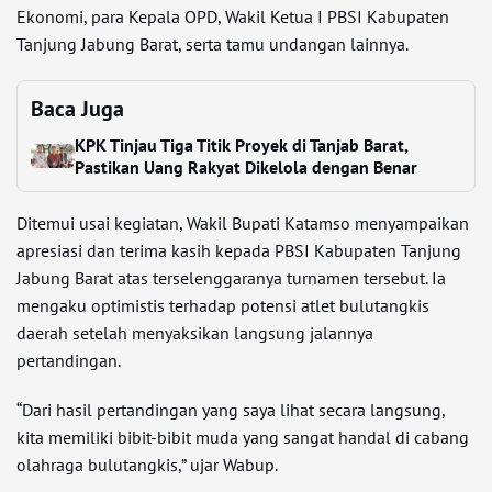
Ekonomi, para Kepala OPD, Wakil Ketua I PBSI Kabupaten
Tanjung Jabung Barat, serta tamu undangan lainnya.
Baca Juga
KPK Tinjau Tiga Titik Proyek di Tanjab Barat,
Pastikan Uang Rakyat Dikelola dengan Benar
Ditemui usai kegiatan, Wakil Bupati Katamso menyampaikan
apresiasi dan terima kasih kepada PBSI Kabupaten Tanjung
Jabung Barat atas terselenggaranya turnamen tersebut. Ia
mengaku optimistis terhadap potensi atlet bulutangkis
daerah setelah menyaksikan langsung jalannya
pertandingan.
“Dari hasil pertandingan yang saya lihat secara langsung,
kita memiliki bibit-bibit muda yang sangat handal di cabang
olahraga bulutangkis,” ujar Wabup.