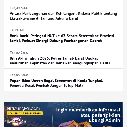
Tanjab Barat
Antara Pembangunan dan Kehilangan: Diskusi Publik tentang
Ekstraktivisme di Tanjung Jabung Barat
EKONOMI
Bank Jambi Peringati HUT ke-63 Secara Serentak se-Provinsi
Jambi, Perkuat Sinergi Dukung Pembangunan Daerah
Tanjab Barat
Rilis Akhir Tahun 2025, Polres Tanjab Barat Ungkap
Penurunan Kejahatan dan Kenaikan Pengungkapan Kasus
Tanjab Barat
Papan Iklan Umrah Ilegal Semrawut di Kuala Tungkal,
Pemuda Desak Pemkab Jangan Tutup Mata