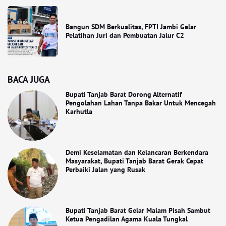
Bangun SDM Berkualitas, FPTI Jambi Gelar
Pelatihan Juri dan Pembuatan Jalur C2
BACA JUGA
Bupati Tanjab Barat Dorong Alternatif
Pengolahan Lahan Tanpa Bakar Untuk Mencegah
Karhutla
Demi Keselamatan dan Kelancaran Berkendara
Masyarakat, Bupati Tanjab Barat Gerak Cepat
Perbaiki Jalan yang Rusak
Bupati Tanjab Barat Gelar Malam Pisah Sambut
Ketua Pengadilan Agama Kuala Tungkal