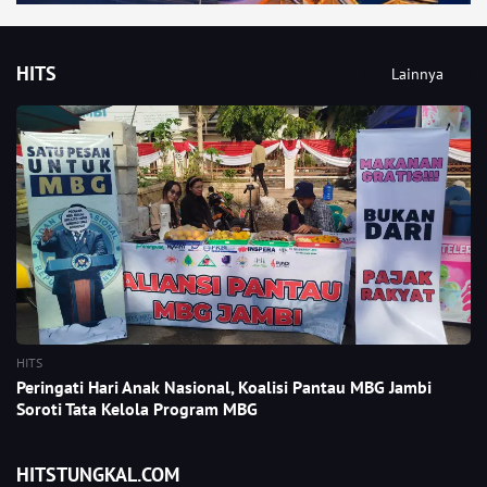
HITS
Lainnya
HITS
Peringati Hari Anak Nasional, Koalisi Pantau MBG Jambi
Soroti Tata Kelola Program MBG
HITSTUNGKAL.COM