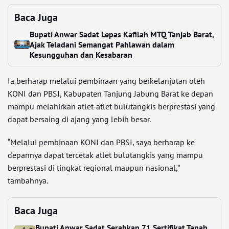
Baca Juga
Bupati Anwar Sadat Lepas Kafilah MTQ Tanjab Barat,
Ajak Teladani Semangat Pahlawan dalam
Kesungguhan dan Kesabaran
Ia berharap melalui pembinaan yang berkelanjutan oleh
KONI dan PBSI, Kabupaten Tanjung Jabung Barat ke depan
mampu melahirkan atlet-atlet bulutangkis berprestasi yang
dapat bersaing di ajang yang lebih besar.
“Melalui pembinaan KONI dan PBSI, saya berharap ke
depannya dapat tercetak atlet bulutangkis yang mampu
berprestasi di tingkat regional maupun nasional,”
tambahnya.
Baca Juga
Bupati Anwar Sadat Serahkan 71 Sertifikat Tanah