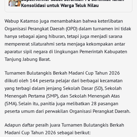
Konsolidasi untuk Warga Teluk Nilau
Wabup Katamso juga menambahkan bahwa keterlibatan
Organisasi Perangkat Daerah (OPD) dalam turnamen ini tidak
hanya sebagai ajang hiburan, tetapi juga menjadi sarana
mempererat silaturahmi serta menjaga kekompakan antar
aparatur sipil negara di lingkungan Pemerintah Kabupaten
Tanjung Jabung Barat.
Turnamen Bulutangkis Berkah Madani Cup Tahun 2026
diikuti oleh 144 peserta pelajar dari berbagai kecamatan
yang terbagi dalam jenjang Sekolah Dasar (SD), Sekolah
Menengah Pertama (SMP), dan Sekolah Menengah Atas
(SMA). Selain itu, panitia juga melibatkan 28 pasangan
peserta umum dari perwakilan Organisasi Perangkat Daerah.
Adapun daftar peraih juara Turnamen Bulutangkis Berkah
Madani Cup Tahun 2026 sebagai berikut: