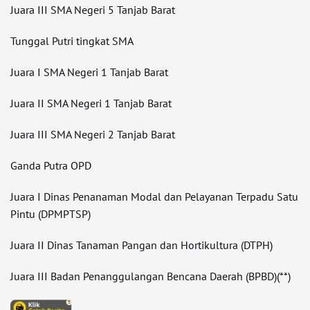
Juara III SMA Negeri 5 Tanjab Barat
Tunggal Putri tingkat SMA
Juara I SMA Negeri 1 Tanjab Barat
Juara II SMA Negeri 1 Tanjab Barat
Juara III SMA Negeri 2 Tanjab Barat
Ganda Putra OPD
Juara I Dinas Penanaman Modal dan Pelayanan Terpadu Satu
Pintu (DPMPTSP)
Juara II Dinas Tanaman Pangan dan Hortikultura (DTPH)
Juara III Badan Penanggulangan Bencana Daerah (BPBD)(**)