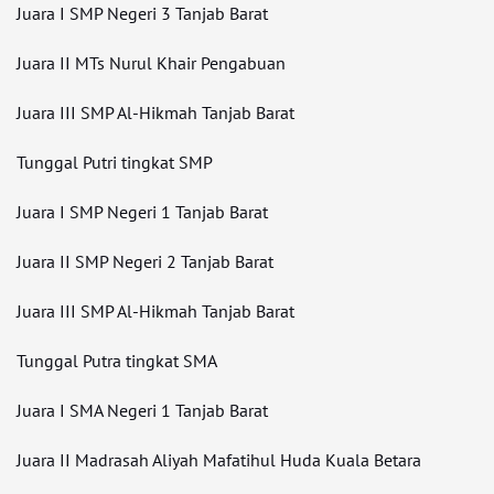
Juara I SMP Negeri 3 Tanjab Barat
Juara II MTs Nurul Khair Pengabuan
Juara III SMP Al-Hikmah Tanjab Barat
Tunggal Putri tingkat SMP
Juara I SMP Negeri 1 Tanjab Barat
Juara II SMP Negeri 2 Tanjab Barat
Juara III SMP Al-Hikmah Tanjab Barat
Tunggal Putra tingkat SMA
Juara I SMA Negeri 1 Tanjab Barat
Juara II Madrasah Aliyah Mafatihul Huda Kuala Betara