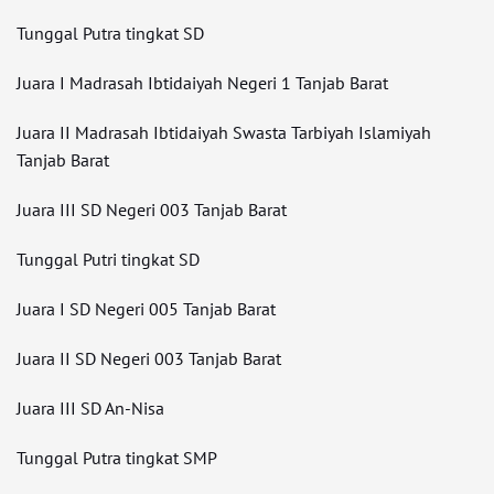
Tunggal Putra tingkat SD
Juara I Madrasah Ibtidaiyah Negeri 1 Tanjab Barat
Juara II Madrasah Ibtidaiyah Swasta Tarbiyah Islamiyah
Tanjab Barat
Juara III SD Negeri 003 Tanjab Barat
Tunggal Putri tingkat SD
Juara I SD Negeri 005 Tanjab Barat
Juara II SD Negeri 003 Tanjab Barat
Juara III SD An-Nisa
Tunggal Putra tingkat SMP