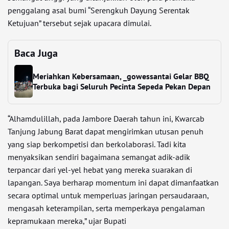
penggalang asal bumi “Serengkuh Dayung Serentak
Ketujuan” tersebut sejak upacara dimulai.
Baca Juga
Meriahkan Kebersamaan, _gowessantai Gelar BBQ
Terbuka bagi Seluruh Pecinta Sepeda Pekan Depan
“Alhamdulillah, pada Jambore Daerah tahun ini, Kwarcab
Tanjung Jabung Barat dapat mengirimkan utusan penuh
yang siap berkompetisi dan berkolaborasi. Tadi kita
menyaksikan sendiri bagaimana semangat adik-adik
terpancar dari yel-yel hebat yang mereka suarakan di
lapangan. Saya berharap momentum ini dapat dimanfaatkan
secara optimal untuk memperluas jaringan persaudaraan,
mengasah keterampilan, serta memperkaya pengalaman
kepramukaan mereka,” ujar Bupati