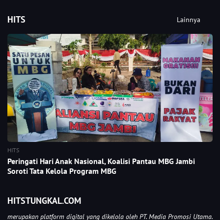
HITS
Lainnya
HITS
Peringati Hari Anak Nasional, Koalisi Pantau MBG Jambi
Soroti Tata Kelola Program MBG
HITSTUNGKAL.COM
merupakan platform digital yang dikelola oleh PT. Media Promosi Utama.