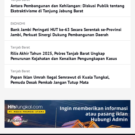
Antara Pembangunan dan Kehilangan: Diskusi Publik tentang
Ekstraktivisme di Tanjung Jabung Barat
EKONOMI
Bank Jambi Peringati HUT ke-63 Secara Serentak se-Provinsi
Jambi, Perkuat Sinergi Dukung Pembangunan Daerah
Tanjab Barat
Rilis Akhir Tahun 2025, Polres Tanjab Barat Ungkap
Penurunan Kejahatan dan Kenaikan Pengungkapan Kasus
Tanjab Barat
Papan Iklan Umrah Ilegal Semrawut di Kuala Tungkal,
Pemuda Desak Pemkab Jangan Tutup Mata