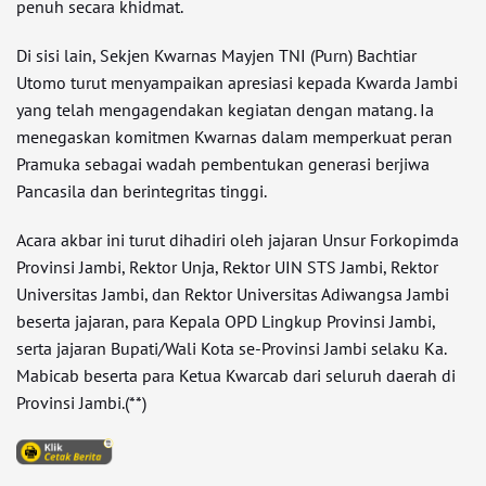
penuh secara khidmat.
Di sisi lain, Sekjen Kwarnas Mayjen TNI (Purn) Bachtiar
Utomo turut menyampaikan apresiasi kepada Kwarda Jambi
yang telah mengagendakan kegiatan dengan matang. Ia
menegaskan komitmen Kwarnas dalam memperkuat peran
Pramuka sebagai wadah pembentukan generasi berjiwa
Pancasila dan berintegritas tinggi.
Acara akbar ini turut dihadiri oleh jajaran Unsur Forkopimda
Provinsi Jambi, Rektor Unja, Rektor UIN STS Jambi, Rektor
Universitas Jambi, dan Rektor Universitas Adiwangsa Jambi
beserta jajaran, para Kepala OPD Lingkup Provinsi Jambi,
serta jajaran Bupati/Wali Kota se-Provinsi Jambi selaku Ka.
Mabicab beserta para Ketua Kwarcab dari seluruh daerah di
Provinsi Jambi.(**)