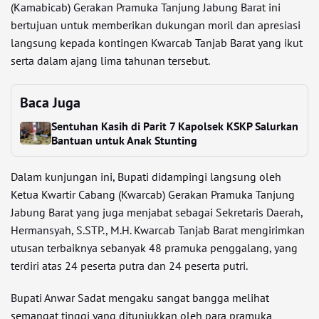
(Kamabicab) Gerakan Pramuka Tanjung Jabung Barat ini
bertujuan untuk memberikan dukungan moril dan apresiasi
langsung kepada kontingen Kwarcab Tanjab Barat yang ikut
serta dalam ajang lima tahunan tersebut.
Baca Juga
Sentuhan Kasih di Parit 7 Kapolsek KSKP Salurkan
Bantuan untuk Anak Stunting
Dalam kunjungan ini, Bupati didampingi langsung oleh
Ketua Kwartir Cabang (Kwarcab) Gerakan Pramuka Tanjung
Jabung Barat yang juga menjabat sebagai Sekretaris Daerah,
Hermansyah, S.STP., M.H. Kwarcab Tanjab Barat mengirimkan
utusan terbaiknya sebanyak 48 pramuka penggalang, yang
terdiri atas 24 peserta putra dan 24 peserta putri.
Bupati Anwar Sadat mengaku sangat bangga melihat
semangat tinggi yang ditunjukkan oleh para pramuka