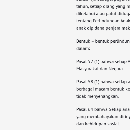
tahun, setiap orang yang 
diketahui atau patut didu
tentang Perlindungan Anak
anak dipidana penjara mak
Bentuk – bentuk perlindu
dalam:
Pasal 52 (1) bahwa setiap
Masyarakat dan Negara.
Pasal 58 (1) bahwa setiap
berbagai macam bentuk kek
tidak menyenangkan.
Pasal 64 bahwa Setiap ana
yang membahayakan dirinya
dan kehidupan sosial.