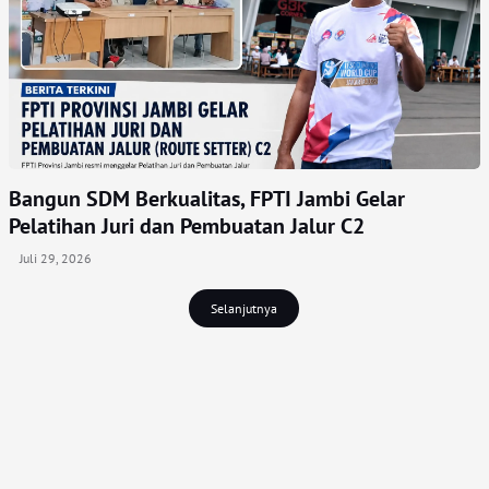
Bangun SDM Berkualitas, FPTI Jambi Gelar
Pelatihan Juri dan Pembuatan Jalur C2
Juli 29, 2026
Selanjutnya