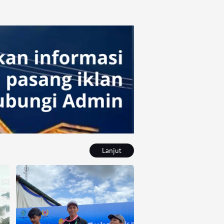
Lanjut