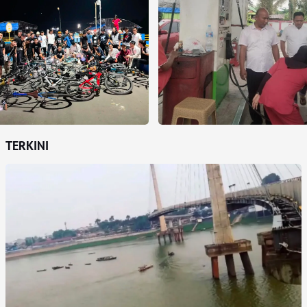
TERKINI