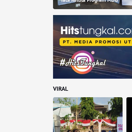
VIRAL