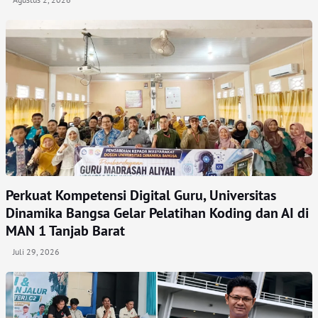
Perkuat Kompetensi Digital Guru, Universitas
Dinamika Bangsa Gelar Pelatihan Koding dan AI di
MAN 1 Tanjab Barat
Juli 29, 2026