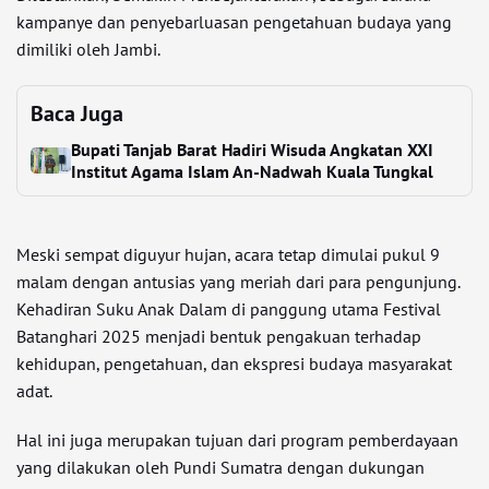
kampanye dan penyebarluasan pengetahuan budaya yang
dimiliki oleh Jambi.
Baca Juga
Bupati Tanjab Barat Hadiri Wisuda Angkatan XXI
Institut Agama Islam An-Nadwah Kuala Tungkal
Meski sempat diguyur hujan, acara tetap dimulai pukul 9
malam dengan antusias yang meriah dari para pengunjung.
Kehadiran Suku Anak Dalam di panggung utama Festival
Batanghari 2025 menjadi bentuk pengakuan terhadap
kehidupan, pengetahuan, dan ekspresi budaya masyarakat
adat.
Hal ini juga merupakan tujuan dari program pemberdayaan
yang dilakukan oleh Pundi Sumatra dengan dukungan