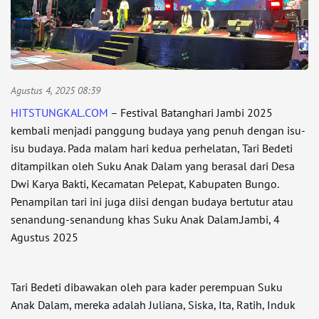
Agustus 4, 2025 08:39
HITSTUNGKAL.COM
– Festival Batanghari Jambi 2025
kembali menjadi panggung budaya yang penuh dengan isu-
isu budaya. Pada malam hari kedua perhelatan, Tari Bedeti
ditampilkan oleh Suku Anak Dalam yang berasal dari Desa
Dwi Karya Bakti, Kecamatan Pelepat, Kabupaten Bungo.
Penampilan tari ini juga diisi dengan budaya bertutur atau
senandung-senandung khas Suku Anak Dalam.Jambi, 4
Agustus 2025
Tari Bedeti dibawakan oleh para kader perempuan Suku
Anak Dalam, mereka adalah Juliana, Siska, Ita, Ratih, Induk