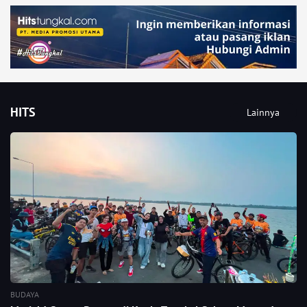
HITS
Lainnya
BUDAYA