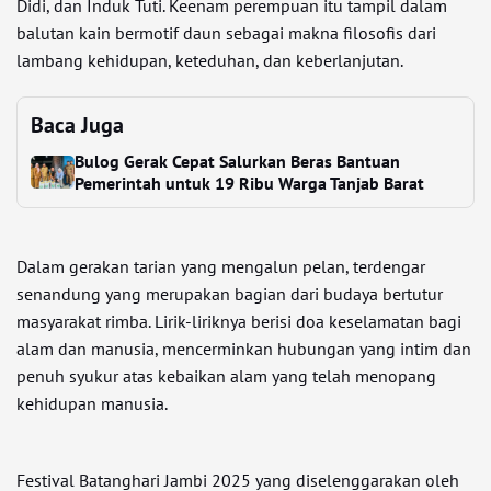
Didi, dan Induk Tuti. Keenam perempuan itu tampil dalam
balutan kain bermotif daun sebagai makna filosofis dari
lambang kehidupan, keteduhan, dan keberlanjutan.
Baca Juga
Bulog Gerak Cepat Salurkan Beras Bantuan
Pemerintah untuk 19 Ribu Warga Tanjab Barat
Dalam gerakan tarian yang mengalun pelan, terdengar
senandung yang merupakan bagian dari budaya bertutur
masyarakat rimba. Lirik-liriknya berisi doa keselamatan bagi
alam dan manusia, mencerminkan hubungan yang intim dan
penuh syukur atas kebaikan alam yang telah menopang
kehidupan manusia.
Festival Batanghari Jambi 2025 yang diselenggarakan oleh