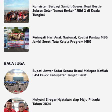
Konsisten Berbagi Sambil Gowes, Kopi Bestie
Sukses Gelar “Jumat Berkah” Jilid 2 di Kuala
Tungkal
Peringati Hari Anak Nasional, Koalisi Pantau MBG
Jambi Soroti Tata Kelola Program MBG
BACA JUGA
Bupati Anwar Sadat Secara Resmi Melepas Kafilah
FASI ke-22 Kabupaten Tanjab Barat
Mulyani Siregar Nyatakan siap Maju Pilkada
Tahun 2024