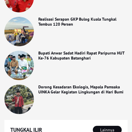
Realisasi Serapan GKP Bulog Kuala Tungkal
Tembus 120 Persen
Bupati Anwar Sadat Hadiri Rapat Paripurna HUT
Ke-76 Kabupaten Batanghari
Dorong Kesadaran Ekologis, Mapala Pamsaka
UINKA Gelar Kegiatan Lingkungan di Hari Bumi
TUNGKAL ILIR
Lainnya