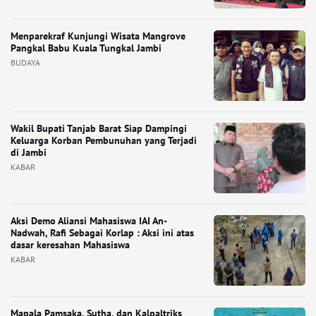
Menparekraf Kunjungi Wisata Mangrove
Pangkal Babu Kuala Tungkal Jambi
BUDAYA
Wakil Bupati Tanjab Barat Siap Dampingi
Keluarga Korban Pembunuhan yang Terjadi
di Jambi
KABAR
Aksi Demo Aliansi Mahasiswa IAI An-
Nadwah, Rafi Sebagai Korlap : Aksi ini atas
dasar keresahan Mahasiswa
KABAR
Mapala Pamsaka, Sutha, dan Kalpaltriks