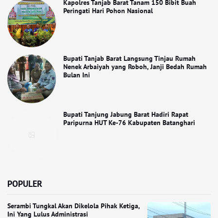
Kapolres Tanjab Barat Tanam 150 Bibit Buah
Peringati Hari Pohon Nasional
Bupati Tanjab Barat Langsung Tinjau Rumah
Nenek Arbaiyah yang Roboh, Janji Bedah Rumah
Bulan Ini
Bupati Tanjung Jabung Barat Hadiri Rapat
Paripurna HUT Ke-76 Kabupaten Batanghari
POPULER
Serambi Tungkal Akan Dikelola Pihak Ketiga,
Ini Yang Lulus Administrasi