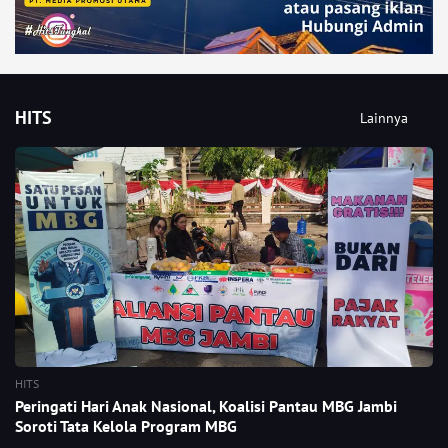
HITS
Lainnya
HITS
Peringati Hari Anak Nasional, Koalisi Pantau MBG Jambi
Soroti Tata Kelola Program MBG