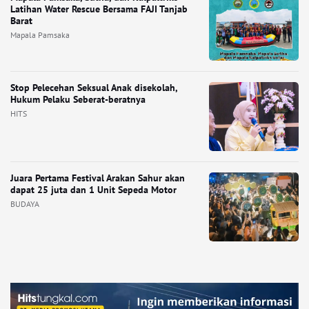
Latihan Water Rescue Bersama FAJI Tanjab
Barat
Mapala Pamsaka
Stop Pelecehan Seksual Anak disekolah,
Hukum Pelaku Seberat-beratnya
HITS
Juara Pertama Festival Arakan Sahur akan
dapat 25 juta dan 1 Unit Sepeda Motor
BUDAYA