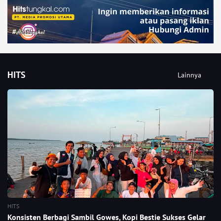
HITS
Lainnya
HITS
Konsisten Berbagi Sambil Gowes, Kopi Bestie Sukses Gelar