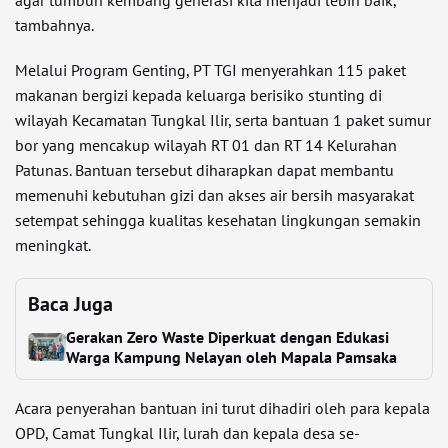
tambahnya.
Melalui Program Genting, PT TGI menyerahkan 115 paket
makanan bergizi kepada keluarga berisiko stunting di
wilayah Kecamatan Tungkal Ilir, serta bantuan 1 paket sumur
bor yang mencakup wilayah RT 01 dan RT 14 Kelurahan
Patunas. Bantuan tersebut diharapkan dapat membantu
memenuhi kebutuhan gizi dan akses air bersih masyarakat
setempat sehingga kualitas kesehatan lingkungan semakin
meningkat.
Baca Juga
Gerakan Zero Waste Diperkuat dengan Edukasi
Warga Kampung Nelayan oleh Mapala Pamsaka
Acara penyerahan bantuan ini turut dihadiri oleh para kepala
OPD, Camat Tungkal Ilir, lurah dan kepala desa se-