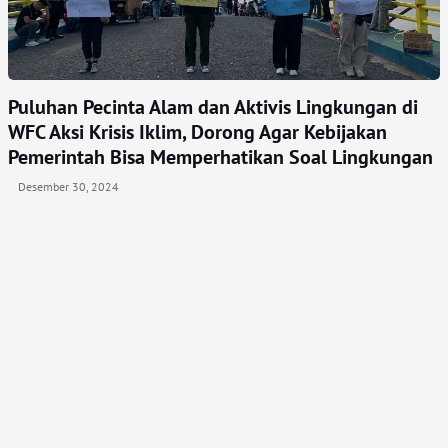
Puluhan Pecinta Alam dan Aktivis Lingkungan di
WFC Aksi Krisis Iklim, Dorong Agar Kebijakan
Pemerintah Bisa Memperhatikan Soal Lingkungan
Desember 30, 2024