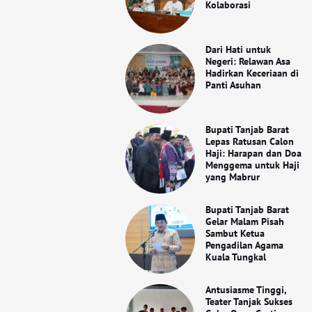
Kolaborasi
Dari Hati untuk
Negeri: Relawan Asa
Hadirkan Keceriaan di
Panti Asuhan
Bupati Tanjab Barat
Lepas Ratusan Calon
Haji: Harapan dan Doa
Menggema untuk Haji
yang Mabrur
Bupati Tanjab Barat
Gelar Malam Pisah
Sambut Ketua
Pengadilan Agama
Kuala Tungkal
Antusiasme Tinggi,
Teater Tanjak Sukses