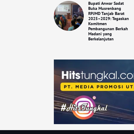
Bupati Anwar Sadat
Buka Musrenbang
RPJMD Tanjab Barat
2025–2029: Tegaskan
Komitmen
Pembangunan Berkah
Madani yang
Berkelanjutan