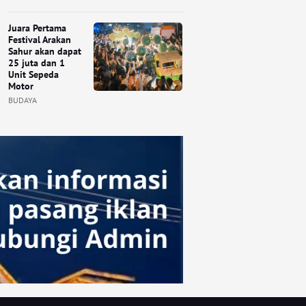
Juara Pertama
Festival Arakan
Sahur akan dapat
25 juta dan 1
Unit Sepeda
Motor
BUDAYA