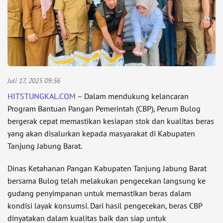
Juli 17, 2025 09:56
HITSTUNGKAL.COM
– Dalam mendukung kelancaran
Program Bantuan Pangan Pemerintah (CBP), Perum Bulog
bergerak cepat memastikan kesiapan stok dan kualitas beras
yang akan disalurkan kepada masyarakat di Kabupaten
Tanjung Jabung Barat.
Dinas Ketahanan Pangan Kabupaten Tanjung Jabung Barat
bersama Bulog telah melakukan pengecekan langsung ke
gudang penyimpanan untuk memastikan beras dalam
kondisi layak konsumsi. Dari hasil pengecekan, beras CBP
dinyatakan dalam kualitas baik dan siap untuk