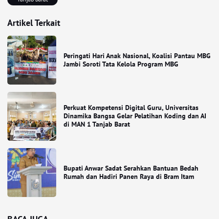
Artikel Terkait
Peringati Hari Anak Nasional, Koalisi Pantau MBG
Jambi Soroti Tata Kelola Program MBG
Perkuat Kompetensi Digital Guru, Universitas
Dinamika Bangsa Gelar Pelatihan Koding dan AI
di MAN 1 Tanjab Barat
Bupati Anwar Sadat Serahkan Bantuan Bedah
Rumah dan Hadiri Panen Raya di Bram Itam