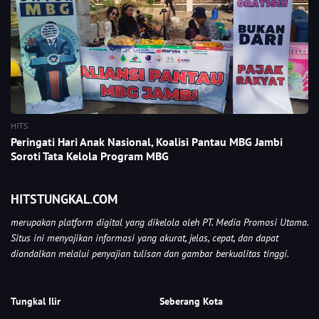
HITS
Peringati Hari Anak Nasional, Koalisi Pantau MBG Jambi
Soroti Tata Kelola Program MBG
HITSTUNGKAL.COM
merupakan platform digital yang dikelola oleh PT. Media Promosi Utama.
Situs ini menyajikan informasi yang akurat, jelas, cepat, dan dapat
diandalkan melalui penyajian tulisan dan gambar berkualitas tinggi.
Tungkal Ilir
Seberang Kota