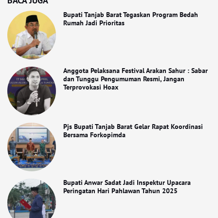
BACA JUGA
Bupati Tanjab Barat Tegaskan Program Bedah
Rumah Jadi Prioritas
Anggota Pelaksana Festival Arakan Sahur : Sabar
dan Tunggu Pengumuman Resmi, Jangan
Terprovokasi Hoax
Pjs Bupati Tanjab Barat Gelar Rapat Koordinasi
Bersama Forkopimda
Bupati Anwar Sadat Jadi Inspektur Upacara
Peringatan Hari Pahlawan Tahun 2025