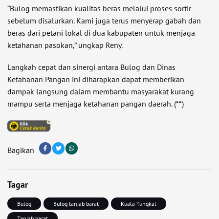
“Bulog memastikan kualitas beras melalui proses sortir
sebelum disalurkan. Kami juga terus menyerap gabah dan
beras dari petani lokal di dua kabupaten untuk menjaga
ketahanan pasokan,” ungkap Reny.
Langkah cepat dan sinergi antara Bulog dan Dinas
Ketahanan Pangan ini diharapkan dapat memberikan
dampak langsung dalam membantu masyarakat kurang
mampu serta menjaga ketahanan pangan daerah. (**)
Bagikan
Tagar
Bulog
Bulog tanjab barat
Kuala Tungkal
Tanjab barat