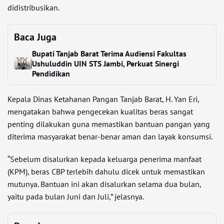
didistribusikan.
Baca Juga
Bupati Tanjab Barat Terima Audiensi Fakultas
Ushuluddin UIN STS Jambi, Perkuat Sinergi
Pendidikan
Kepala Dinas Ketahanan Pangan Tanjab Barat, H. Yan Eri,
mengatakan bahwa pengecekan kualitas beras sangat
penting dilakukan guna memastikan bantuan pangan yang
diterima masyarakat benar-benar aman dan layak konsumsi.
“Sebelum disalurkan kepada keluarga penerima manfaat
(KPM), beras CBP terlebih dahulu dicek untuk memastikan
mutunya. Bantuan ini akan disalurkan selama dua bulan,
yaitu pada bulan Juni dan Juli,” jelasnya.