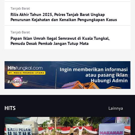
Tanjab Barat
Rilis Akhir Tahun 2025, Polres Tanjab Barat Ungkap
Penurunan Kejahatan dan Kenaikan Pengungkapan Kasus
Tanjab Barat
Papan Iklan Umrah Ilegal Semrawut di Kuala Tungkal,
Pemuda Desak Pemkab Jangan Tutup Mata
HITS
Lainnya