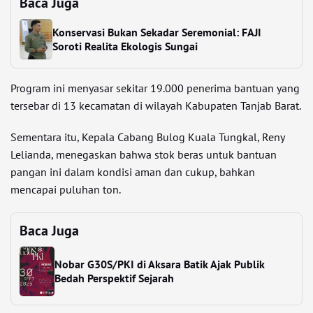
Baca Juga
Konservasi Bukan Sekadar Seremonial: FAJI
Soroti Realita Ekologis Sungai
Program ini menyasar sekitar 19.000 penerima bantuan yang
tersebar di 13 kecamatan di wilayah Kabupaten Tanjab Barat.
Sementara itu, Kepala Cabang Bulog Kuala Tungkal, Reny
Lelianda, menegaskan bahwa stok beras untuk bantuan
pangan ini dalam kondisi aman dan cukup, bahkan
mencapai puluhan ton.
Baca Juga
Nobar G30S/PKI di Aksara Batik Ajak Publik
Bedah Perspektif Sejarah