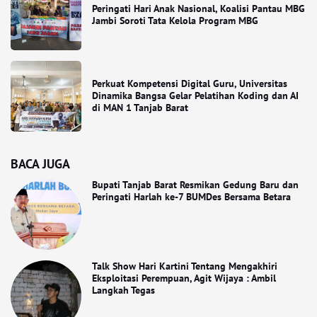
Peringati Hari Anak Nasional, Koalisi Pantau MBG
Jambi Soroti Tata Kelola Program MBG
Perkuat Kompetensi Digital Guru, Universitas
Dinamika Bangsa Gelar Pelatihan Koding dan AI
di MAN 1 Tanjab Barat
BACA JUGA
Bupati Tanjab Barat Resmikan Gedung Baru dan
Peringati Harlah ke-7 BUMDes Bersama Betara
Talk Show Hari Kartini Tentang Mengakhiri
Eksploitasi Perempuan, Agit Wijaya : Ambil
Langkah Tegas