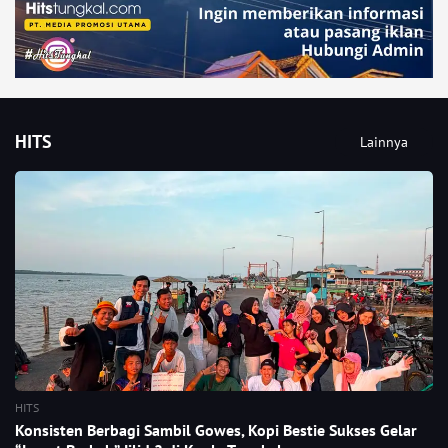
HITS
Lainnya
HITS
Konsisten Berbagi Sambil Gowes, Kopi Bestie Sukses Gelar