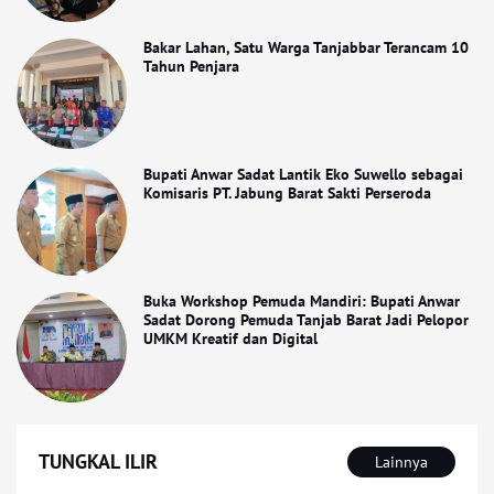
Bakar Lahan, Satu Warga Tanjabbar Terancam 10
Tahun Penjara
Bupati Anwar Sadat Lantik Eko Suwello sebagai
Komisaris PT. Jabung Barat Sakti Perseroda
Buka Workshop Pemuda Mandiri: Bupati Anwar
Sadat Dorong Pemuda Tanjab Barat Jadi Pelopor
UMKM Kreatif dan Digital
TUNGKAL ILIR
Lainnya