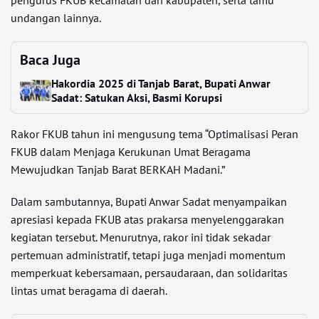
undangan lainnya.
Baca Juga
Hakordia 2025 di Tanjab Barat, Bupati Anwar
Sadat: Satukan Aksi, Basmi Korupsi
Rakor FKUB tahun ini mengusung tema “Optimalisasi Peran
FKUB dalam Menjaga Kerukunan Umat Beragama
Mewujudkan Tanjab Barat BERKAH Madani.”
Dalam sambutannya, Bupati Anwar Sadat menyampaikan
apresiasi kepada FKUB atas prakarsa menyelenggarakan
kegiatan tersebut. Menurutnya, rakor ini tidak sekadar
pertemuan administratif, tetapi juga menjadi momentum
memperkuat kebersamaan, persaudaraan, dan solidaritas
lintas umat beragama di daerah.