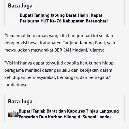
Baca Juga
Bupati Tanjung Jabung Barat Hadiri Rapat
Paripurna HUT Ke-76 Kabupaten Batanghari
“Semangat kerukunan yang kita bangun hari ini sejalan
dengan visi besar Kabupaten Tanjung Jabung Barat, yaitu
mewujudkan masyarakat BERKAH Madani,” ujarnya.
“Visi ini hanya dapat terwujud apabila kerukunan hidup
beragama menjadi dasar perilaku dan kebijakan dalam
kehidupan bermasyarakat, berbangsa, dan bernegara,”
tambahnya.
Baca Juga
Bupati Tanjab Barat dan Kapolres Tinjau Langsung
Pencarian Dua Korban Hilang di Sungai Landak