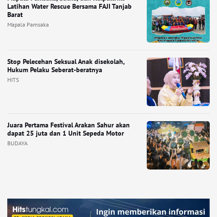
Latihan Water Rescue Bersama FAJI Tanjab
Barat
Mapala Pamsaka
Stop Pelecehan Seksual Anak disekolah,
Hukum Pelaku Seberat-beratnya
HITS
Juara Pertama Festival Arakan Sahur akan
dapat 25 juta dan 1 Unit Sepeda Motor
BUDAYA