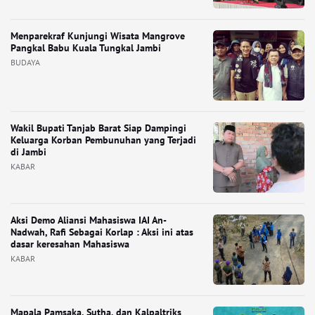
Menparekraf Kunjungi Wisata Mangrove
Pangkal Babu Kuala Tungkal Jambi
BUDAYA
Wakil Bupati Tanjab Barat Siap Dampingi
Keluarga Korban Pembunuhan yang Terjadi
di Jambi
KABAR
Aksi Demo Aliansi Mahasiswa IAI An-
Nadwah, Rafi Sebagai Korlap : Aksi ini atas
dasar keresahan Mahasiswa
KABAR
Mapala Pamsaka, Sutha, dan Kalpaltriks