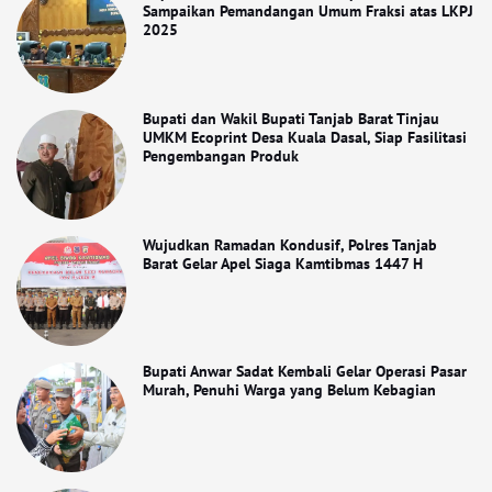
Sampaikan Pemandangan Umum Fraksi atas LKPJ
2025
Bupati dan Wakil Bupati Tanjab Barat Tinjau
UMKM Ecoprint Desa Kuala Dasal, Siap Fasilitasi
Pengembangan Produk
Wujudkan Ramadan Kondusif, Polres Tanjab
Barat Gelar Apel Siaga Kamtibmas 1447 H
Bupati Anwar Sadat Kembali Gelar Operasi Pasar
Murah, Penuhi Warga yang Belum Kebagian