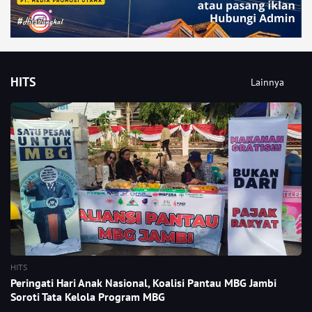
HITS
Lainnya
HITS
Peringati Hari Anak Nasional, Koalisi Pantau MBG Jambi
Soroti Tata Kelola Program MBG