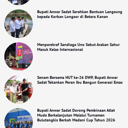
Bupati Anwar Sadat Serahkan Bantuan Langsung
kepada Korban Longsor di Betara Kanan
Menparekraf Sandiaga Uno Sebut Arakan Sahur
Masuk Kelas Internasional
Senam Bersama HUT ke-26 DWP, Bupati Anwar
Sadat Tekankan Peran Ibu Bangun Generasi Emas
Bupati Anwar Sadat Dorong Pembinaan Atlet
Muda Berkelanjutan Melalui Turnamen
Bulutangkis Berkah Madani Cup Tahun 2026