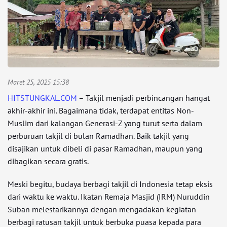
Maret 25, 2025 15:38
HITSTUNGKAL.COM
– Takjil menjadi perbincangan hangat
akhir-akhir ini. Bagaimana tidak, terdapat entitas Non-
Muslim dari kalangan Generasi-Z yang turut serta dalam
perburuan takjil di bulan Ramadhan. Baik takjil yang
disajikan untuk dibeli di pasar Ramadhan, maupun yang
dibagikan secara gratis.
Meski begitu, budaya berbagi takjil di Indonesia tetap eksis
dari waktu ke waktu. Ikatan Remaja Masjid (IRM) Nuruddin
Suban melestarikannya dengan mengadakan kegiatan
berbagi ratusan takjil untuk berbuka puasa kepada para