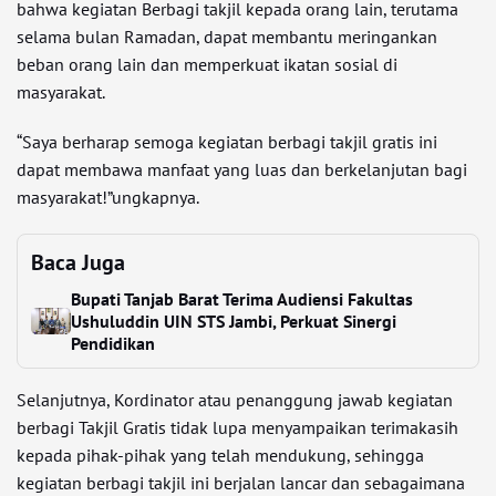
bahwa kegiatan Berbagi takjil kepada orang lain, terutama
selama bulan Ramadan, dapat membantu meringankan
beban orang lain dan memperkuat ikatan sosial di
masyarakat.
“Saya berharap semoga kegiatan berbagi takjil gratis ini
dapat membawa manfaat yang luas dan berkelanjutan bagi
masyarakat!”ungkapnya.
Baca Juga
Bupati Tanjab Barat Terima Audiensi Fakultas
Ushuluddin UIN STS Jambi, Perkuat Sinergi
Pendidikan
Selanjutnya, Kordinator atau penanggung jawab kegiatan
berbagi Takjil Gratis tidak lupa menyampaikan terimakasih
kepada pihak-pihak yang telah mendukung, sehingga
kegiatan berbagi takjil ini berjalan lancar dan sebagaimana