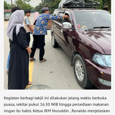
Kegiatan berbagi takjil ini dilakukan jelang waktu berbuka
puasa, sekitar pukul 16.30 WIB hingga persediaan makanan
ringan itu habis. Ketua IRM Nuruddin , Ronaldo menjelaskan