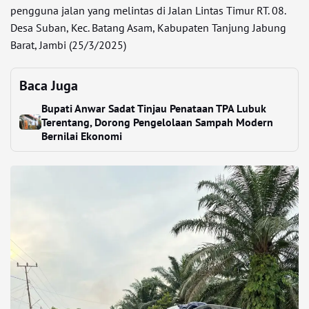
pengguna jalan yang melintas di Jalan Lintas Timur RT. 08.
Desa Suban, Kec. Batang Asam, Kabupaten Tanjung Jabung
Barat, Jambi (25/3/2025)
Baca Juga
Bupati Anwar Sadat Tinjau Penataan TPA Lubuk
Terentang, Dorong Pengelolaan Sampah Modern
Bernilai Ekonomi