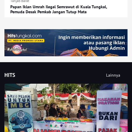
Tanjab Barat
Papan Iklan Umrah Ilegal Semrawut di Kuala Tungkal,
Pemuda Desak Pemkab Jangan Tutup Mata
HITS
Lainnya