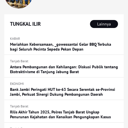
TUNGKAL ILIR
Lainnya
KABAR
Meriahkan Kebersamaan, _gowessantai Gelar BBQ Terbuka
bagi Seluruh Pecinta Sepeda Pekan Depan
Tanjab Barat
Antara Pembangunan dan Kehilangan: Diskusi Publik tentang
Ekstraktivisme di Tanjung Jabung Barat
EKONOMI
Bank Jambi Peringati HUT ke-63 Secara Serentak se-Provinsi
Jambi, Perkuat Sinergi Dukung Pembangunan Daerah
Tanjab Barat
Rilis Akhir Tahun 2025, Polres Tanjab Barat Ungkap
Penurunan Kejahatan dan Kenaikan Pengungkapan Kasus