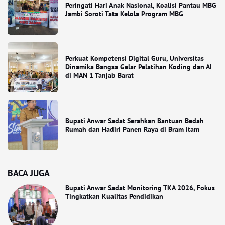
Peringati Hari Anak Nasional, Koalisi Pantau MBG
Jambi Soroti Tata Kelola Program MBG
Perkuat Kompetensi Digital Guru, Universitas
Dinamika Bangsa Gelar Pelatihan Koding dan AI
di MAN 1 Tanjab Barat
Bupati Anwar Sadat Serahkan Bantuan Bedah
Rumah dan Hadiri Panen Raya di Bram Itam
BACA JUGA
Bupati Anwar Sadat Monitoring TKA 2026, Fokus
Tingkatkan Kualitas Pendidikan