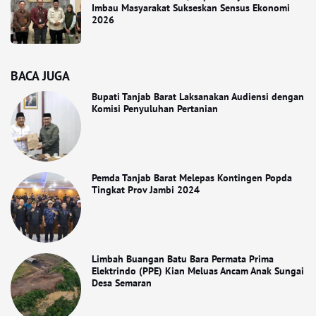
Imbau Masyarakat Sukseskan Sensus Ekonomi
2026
BACA JUGA
Bupati Tanjab Barat Laksanakan Audiensi dengan
Komisi Penyuluhan Pertanian
Pemda Tanjab Barat Melepas Kontingen Popda
Tingkat Prov Jambi 2024
Limbah Buangan Batu Bara Permata Prima
Elektrindo (PPE) Kian Meluas Ancam Anak Sungai
Desa Semaran