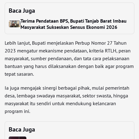
Baca Juga
Terima Pendataan BPS, Bupati Tanjab Barat Imbau
Masyarakat Sukseskan Sensus Ekonomi 2026
Lebih lanjut, Bupati menjelaskan Perbup Nomor 27 Tahun
2023 mengatur mekanisme pendataan, kriteria RTLH, peran
masyarakat, sumber pendanaan, dan tata cara pelaksanaan
bantuan yang harus dilaksanakan dengan baik agar program
tepat sasaran.
Ia juga mengajak sinergi berbagai pihak, mulai pemerintah
desa, lembaga swadaya masyarakat, sektor swasta, hingga
masyarakat itu sendiri untuk mendukung kelancaran
program ini.
Baca Juga