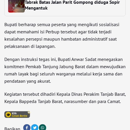
Tabrak Batas Jalan Parit Gompong diduga Sopir
Mengantuk
Bupati berharap semua peserta yang mengikuti sosialisasi
dapat memahami isi Perbup tersebut agar tidak terjadi
kesalahan persepsi maupun hambatan administratif saat
pelaksanaan di lapangan.
Dengan instruksi tegas ini, Bupati Anwar Sadat menegaskan
komitmen Pemkab Tanjung Jabung Barat dalam mewujudkan
rumah layak bagi seluruh warganya melalui kerja sama dan
pendataan yang akurat.
Kegiatan tersebut dihadiri Kepala Dinas Perakim Tanjab Barat,
Kepala Bappeda Tanjab Barat, narasumber dan para Camat.
Bagikan