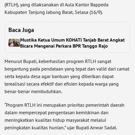
(RTLH), yang dilaksanakan di Aula Kantor Bappeda
Kabupaten Tanjung Jabung Barat, Selasa (16/9).
Baca Juga
Mustika Ketua Umum KOHATI Tanjab Barat Angkat
Bicara Mengenai Perkara BPR Tanggo Rajo
Menurut Bupati, keberhasilan program RTLH sangat
bergantung pada pendataan yang tepat dan valid dari camat
serta kepala desa agar bantuan yang diberikan dapat
terealisasi secara efektif dan efisien kepada warga yang
benar-benar membutuhkan.
“Program RTLH ini merupakan prioritas pemerintah daerah
dalam mempercepat pengentasan kemiskinan dan
meningkatkan kualitas hidup masyarakat melalui
peningkatan kualitas hunian,” ujar Bupati Anwar Sadat.