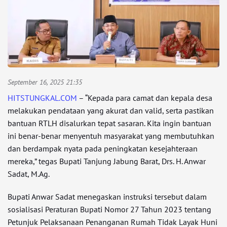
September 16, 2025 21:35
HITSTUNGKAL.COM
– “Kepada para camat dan kepala desa
melakukan pendataan yang akurat dan valid, serta pastikan
bantuan RTLH disalurkan tepat sasaran. Kita ingin bantuan
ini benar-benar menyentuh masyarakat yang membutuhkan
dan berdampak nyata pada peningkatan kesejahteraan
mereka,” tegas Bupati Tanjung Jabung Barat, Drs. H. Anwar
Sadat, M.Ag.
Bupati Anwar Sadat menegaskan instruksi tersebut dalam
sosialisasi Peraturan Bupati Nomor 27 Tahun 2023 tentang
Petunjuk Pelaksanaan Penanganan Rumah Tidak Layak Huni