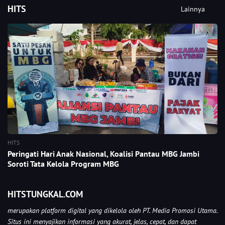
HITS
Lainnya
HITS
Peringati Hari Anak Nasional, Koalisi Pantau MBG Jambi
Soroti Tata Kelola Program MBG
HITSTUNGKAL.COM
merupakan platform digital yang dikelola oleh PT. Media Promosi Utama.
Situs ini menyajikan informasi yang akurat, jelas, cepat, dan dapat