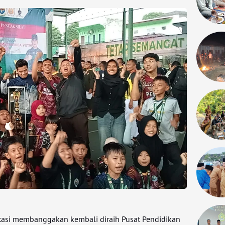
tasi membanggakan kembali diraih Pusat Pendidikan