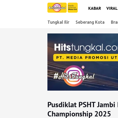
KABAR
VIRAL
Tungkal Ilir
Seberang Kota
Bra
Pusdiklat PSHT Jambi 
Championship 2025