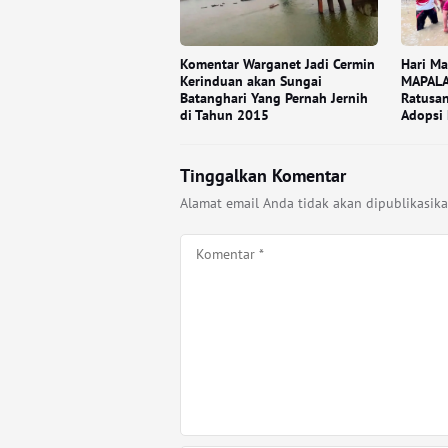
Komentar Warganet Jadi Cermin
Hari Ma
Kerinduan akan Sungai
MAPALA
Batanghari Yang Pernah Jernih
Ratusan
di Tahun 2015
Adopsi
Tinggalkan Komentar
Alamat email Anda tidak akan dipublikasika