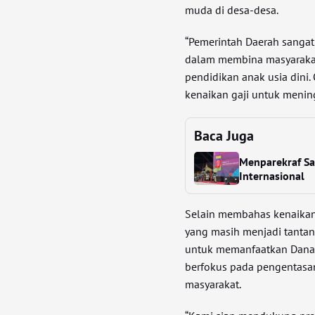
muda di desa-desa.
“Pemerintah Daerah sangat
dalam membina masyarakat
pendidikan anak usia dini
kenaikan gaji untuk menin
Baca Juga
Menparekraf Sa
Internasional
Selain membahas kenaikan 
yang masih menjadi tantan
untuk memanfaatkan Dana 
berfokus pada pengentasan
masyarakat.