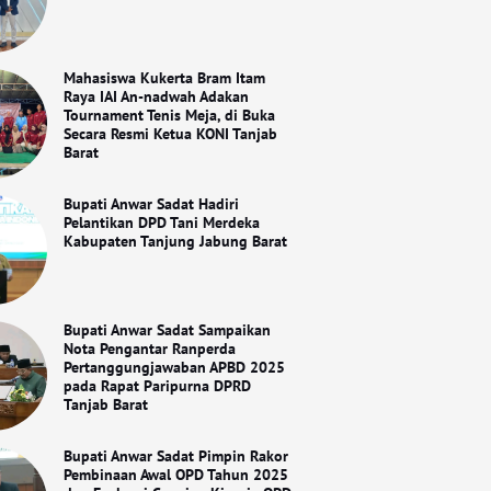
Mahasiswa Kukerta Bram Itam
Raya IAI An-nadwah Adakan
Tournament Tenis Meja, di Buka
Secara Resmi Ketua KONI Tanjab
Barat
Bupati Anwar Sadat Hadiri
Pelantikan DPD Tani Merdeka
Kabupaten Tanjung Jabung Barat
Bupati Anwar Sadat Sampaikan
Nota Pengantar Ranperda
Pertanggungjawaban APBD 2025
pada Rapat Paripurna DPRD
Tanjab Barat
Bupati Anwar Sadat Pimpin Rakor
Pembinaan Awal OPD Tahun 2025