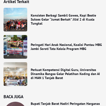
Artikel Terkait
Konsisten Berbagi Sambil Gowes, Kopi Bestie
Sukses Gelar “Jumat Berkah” Jilid 2 di Kuala
Tungkal
Peringati Hari Anak Nasional, Koalisi Pantau MBG
Jambi Soroti Tata Kelola Program MBG
Perkuat Kompetensi Digital Guru, Universitas
Dinamika Bangsa Gelar Pelatihan Koding dan AI
di MAN 1 Tanjab Barat
BACA JUGA
Bupati Tanjab Barat Hadiri Peringatan Harganas