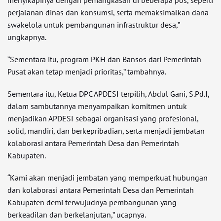
perjalanan dinas dan konsumsi, serta memaksimalkan dana
swakelola untuk pembangunan infrastruktur desa,”
ungkapnya.
“Sementara itu, program PKH dan Bansos dari Pemerintah
Pusat akan tetap menjadi prioritas,” tambahnya.
Sementara itu, Ketua DPC APDESI terpilih, Abdul Gani, S.Pd.I,
dalam sambutannya menyampaikan komitmen untuk
menjadikan APDESI sebagai organisasi yang profesional,
solid, mandiri, dan berkepribadian, serta menjadi jembatan
kolaborasi antara Pemerintah Desa dan Pemerintah
Kabupaten.
“Kami akan menjadi jembatan yang memperkuat hubungan
dan kolaborasi antara Pemerintah Desa dan Pemerintah
Kabupaten demi terwujudnya pembangunan yang
berkeadilan dan berkelanjutan,” ucapnya.