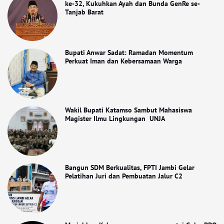
ke-32, Kukuhkan Ayah dan Bunda GenRe se-
Tanjab Barat
Bupati Anwar Sadat: Ramadan Momentum
Perkuat Iman dan Kebersamaan Warga
Wakil Bupati Katamso Sambut Mahasiswa
Magister Ilmu Lingkungan UNJA
Bangun SDM Berkualitas, FPTI Jambi Gelar
Pelatihan Juri dan Pembuatan Jalur C2