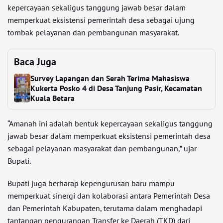
kepercayaan sekaligus tanggung jawab besar dalam
memperkuat eksistensi pemerintah desa sebagai ujung
tombak pelayanan dan pembangunan masyarakat.
Baca Juga
Survey Lapangan dan Serah Terima Mahasiswa
Kukerta Posko 4 di Desa Tanjung Pasir, Kecamatan
Kuala Betara
“Amanah ini adalah bentuk kepercayaan sekaligus tanggung
jawab besar dalam memperkuat eksistensi pemerintah desa
sebagai pelayanan masyarakat dan pembangunan,” ujar
Bupati.
Bupati juga berharap kepengurusan baru mampu
memperkuat sinergi dan kolaborasi antara Pemerintah Desa
dan Pemerintah Kabupaten, terutama dalam menghadapi
tantangan pengurangan Transfer ke Daerah (TKD) dari