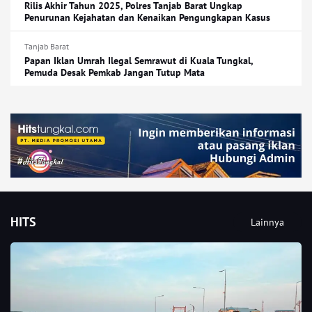
Rilis Akhir Tahun 2025, Polres Tanjab Barat Ungkap
Penurunan Kejahatan dan Kenaikan Pengungkapan Kasus
Tanjab Barat
Papan Iklan Umrah Ilegal Semrawut di Kuala Tungkal,
Pemuda Desak Pemkab Jangan Tutup Mata
HITS
Lainnya