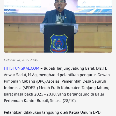
Oktober 28, 2025 20:49
HITSTUNGKAL.COM
– Bupati Tanjung Jabung Barat, Drs. H.
Anwar Sadat, M.Ag, menghadiri pelantikan pengurus Dewan
Pimpinan Cabang (DPC) Asosiasi Pemerintah Desa Seluruh
Indonesia (APDESI) Merah Putih Kabupaten Tanjung Jabung
Barat masa bakti 2025–2030, yang berlangsung di Balai
Pertemuan Kantor Bupati, Selasa (28/10).
Pelantikan dilakukan langsung oleh Ketua Umum DPD