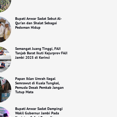
Bupati Anwar Sadat Sebut Al-
Qur’an dan Shalat Sebagai
Pedoman Hidup
Semangat Juang Tinggi, FAJI
Tanjab Barat Ikuti Kejurprov FAJI
Jambi 2025 di Kerinci
Papan Iklan Umrah Ilegal
Semrawut di Kuala Tungkal,
Pemuda Desak Pemkab Jangan
Tutup Mata
Bupati Anwar Sadat Dampingi
Wakil Gubernur Jambi Pada