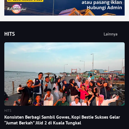
HITS
Lainnya
HITS
Konsisten Berbagi Sambil Gowes, Kopi Bestie Sukses Gelar
“Jumat Berkah” Jilid 2 di Kuala Tungkal