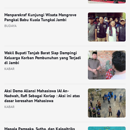
Menparekraf Kunjungi Wisata Mangrove
Pangkal Babu Kuala Tungkal Jambi
BUDAYA
Wakil Bupati Tanjab Barat Siap Dampingi
Keluarga Korban Pembunuhan yang Terjadi
di Jambi
KABAR
Aksi Demo Aliansi Mahasiswa IAI An-
Nadwah, Rafi Sebagai Korlap : Aksi ini atas
dasar keresahan Mahasiswa
KABAR
Mapala Pamsaka, Sutha, dan Kalpaltriks