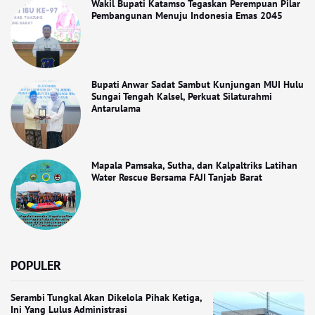
Wakil Bupati Katamso Tegaskan Perempuan Pilar
Pembangunan Menuju Indonesia Emas 2045
Bupati Anwar Sadat Sambut Kunjungan MUI Hulu
Sungai Tengah Kalsel, Perkuat Silaturahmi
Antarulama
Mapala Pamsaka, Sutha, dan Kalpaltriks Latihan
Water Rescue Bersama FAJI Tanjab Barat
POPULER
Serambi Tungkal Akan Dikelola Pihak Ketiga,
Ini Yang Lulus Administrasi