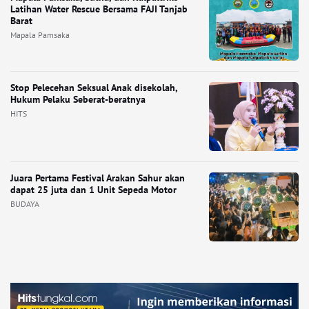
Latihan Water Rescue Bersama FAJI Tanjab
Barat
Mapala Pamsaka
Stop Pelecehan Seksual Anak disekolah,
Hukum Pelaku Seberat-beratnya
HITS
Juara Pertama Festival Arakan Sahur akan
dapat 25 juta dan 1 Unit Sepeda Motor
BUDAYA