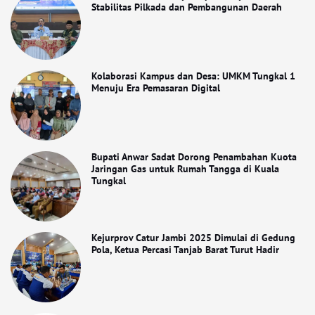
Stabilitas Pilkada dan Pembangunan Daerah
Kolaborasi Kampus dan Desa: UMKM Tungkal 1
Menuju Era Pemasaran Digital
Bupati Anwar Sadat Dorong Penambahan Kuota
Jaringan Gas untuk Rumah Tangga di Kuala
Tungkal
Kejurprov Catur Jambi 2025 Dimulai di Gedung
Pola, Ketua Percasi Tanjab Barat Turut Hadir