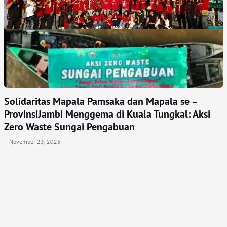
Solidaritas Mapala Pamsaka dan Mapala se –
ProvinsiJambi Menggema di Kuala Tungkal: Aksi
Zero Waste Sungai Pengabuan
November 23, 2025