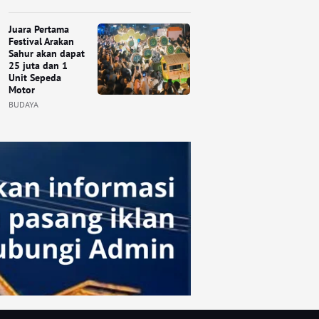
Juara Pertama
Festival Arakan
Sahur akan dapat
25 juta dan 1
Unit Sepeda
Motor
BUDAYA