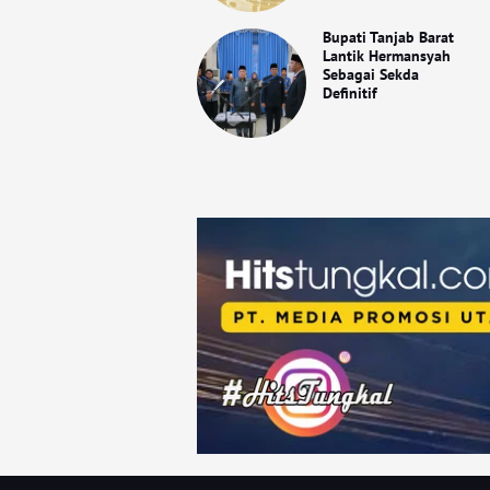
Bupati Tanjab Barat
Lantik Hermansyah
Sebagai Sekda
Definitif