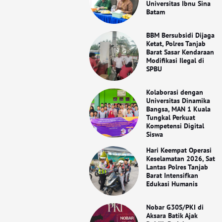
Universitas Ibnu Sina
Batam
BBM Bersubsidi Dijaga
Ketat, Polres Tanjab
Barat Sasar Kendaraan
Modifikasi Ilegal di
SPBU
Kolaborasi dengan
Universitas Dinamika
Bangsa, MAN 1 Kuala
Tungkal Perkuat
Kompetensi Digital
Siswa
Hari Keempat Operasi
Keselamatan 2026, Sat
Lantas Polres Tanjab
Barat Intensifkan
Edukasi Humanis
Nobar G30S/PKI di
Aksara Batik Ajak