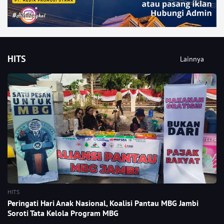
HITS
Lainnya
HITS
Peringati Hari Anak Nasional, Koalisi Pantau MBG Jambi
Soroti Tata Kelola Program MBG