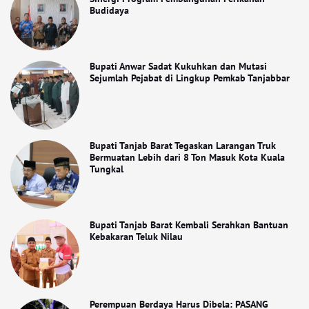
Budidaya
Bupati Anwar Sadat Kukuhkan dan Mutasi
Sejumlah Pejabat di Lingkup Pemkab Tanjabbar
Bupati Tanjab Barat Tegaskan Larangan Truk
Bermuatan Lebih dari 8 Ton Masuk Kota Kuala
Tungkal
Bupati Tanjab Barat Kembali Serahkan Bantuan
Kebakaran Teluk Nilau
Perempuan Berdaya Harus Dibela: PASANG