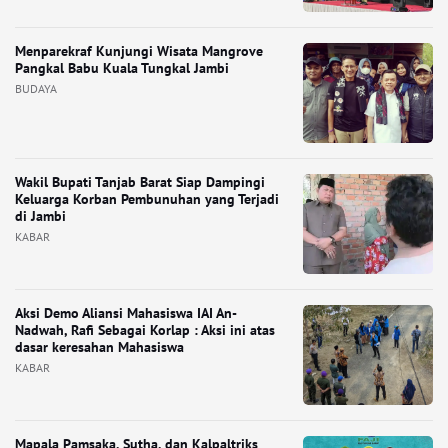
Menparekraf Kunjungi Wisata Mangrove
Pangkal Babu Kuala Tungkal Jambi
BUDAYA
Wakil Bupati Tanjab Barat Siap Dampingi
Keluarga Korban Pembunuhan yang Terjadi
di Jambi
KABAR
Aksi Demo Aliansi Mahasiswa IAI An-
Nadwah, Rafi Sebagai Korlap : Aksi ini atas
dasar keresahan Mahasiswa
KABAR
Mapala Pamsaka, Sutha, dan Kalpaltriks