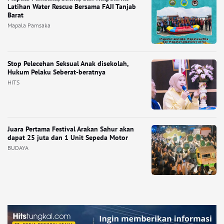
Latihan Water Rescue Bersama FAJI Tanjab
Barat
Mapala Pamsaka
Stop Pelecehan Seksual Anak disekolah,
Hukum Pelaku Seberat-beratnya
HITS
Juara Pertama Festival Arakan Sahur akan
dapat 25 juta dan 1 Unit Sepeda Motor
BUDAYA