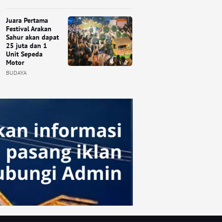
Juara Pertama
Festival Arakan
Sahur akan dapat
25 juta dan 1
Unit Sepeda
Motor
BUDAYA