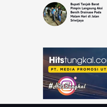
Bupati Tanjab Barat
Pimpin Langsung Aksi
Bersih Drainase Pada
Malam Hari di Jalan
Sriwijaya