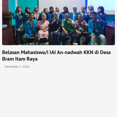
Belasan Mahasiswa/i IAI An-nadwah KKN di Desa
Bram Itam Raya
November 1, 2024