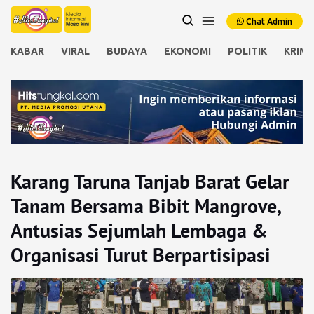
Chat Admin
KABAR
VIRAL
BUDAYA
EKONOMI
POLITIK
KRIMI
Karang Taruna Tanjab Barat Gelar
Tanam Bersama Bibit Mangrove,
Antusias Sejumlah Lembaga &
Organisasi Turut Berpartisipasi