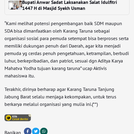
Bupati Anwar Sadat Laksanakan Salat Idulfitri
1447 H di Masjid Syekh Usman
“Kami melihat potensi pengembangan baik SDM maupun
SDA bisa dimanfaatkan oleh Karang Taruna sebagai
organisasi sosial para pemuda setempat bisa berproses serta
memiliki dukungan penuh dari Daerah, agar kita menjadi
pemuda yg cerdas penuh pengetahuan, ketrampilan, berbudi
luhur, berkepribadian, dan patriot, sesuai dgn Aditya Karya
Mahatva Yodha tujuan karang taruna” ucap Aktivis
mahasiswa itu.
Terakhir, dirinya berharap agar Karang Taruna Tanjung
Jabung Barat selalu menjaga kekompakan, untuk terus
berkarya melalui organisasi yang mulia ini.(**)
Bagikan