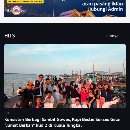
HITS
Lainnya
HITS
Konsisten Berbagi Sambil Gowes, Kopi Bestie Sukses Gelar
“Jumat Berkah” Jilid 2 di Kuala Tungkal