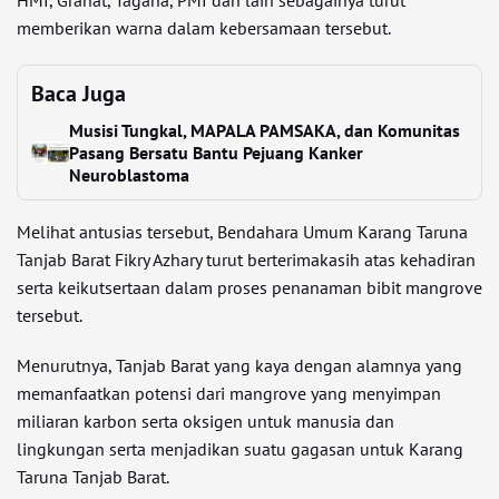
memberikan warna dalam kebersamaan tersebut.
Baca Juga
Musisi Tungkal, MAPALA PAMSAKA, dan Komunitas
Pasang Bersatu Bantu Pejuang Kanker
Neuroblastoma
Melihat antusias tersebut, Bendahara Umum Karang Taruna
Tanjab Barat Fikry Azhary turut berterimakasih atas kehadiran
serta keikutsertaan dalam proses penanaman bibit mangrove
tersebut.
Menurutnya, Tanjab Barat yang kaya dengan alamnya yang
memanfaatkan potensi dari mangrove yang menyimpan
miliaran karbon serta oksigen untuk manusia dan
lingkungan serta menjadikan suatu gagasan untuk Karang
Taruna Tanjab Barat.