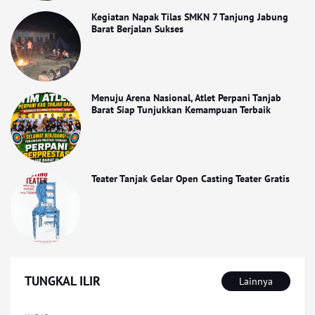
Kegiatan Napak Tilas SMKN 7 Tanjung Jabung
Barat Berjalan Sukses
Menuju Arena Nasional, Atlet Perpani Tanjab
Barat Siap Tunjukkan Kemampuan Terbaik
Teater Tanjak Gelar Open Casting Teater Gratis
TUNGKAL ILIR
Lainnya