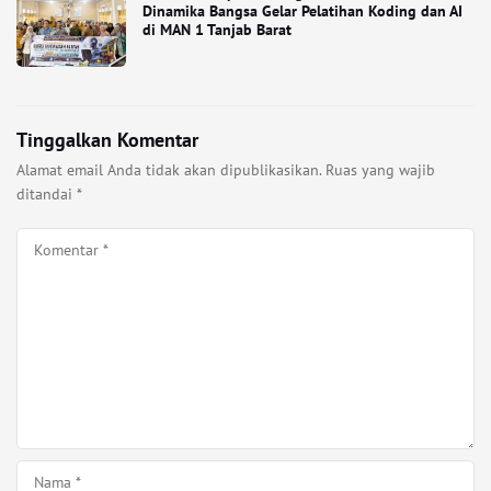
Dinamika Bangsa Gelar Pelatihan Koding dan AI
di MAN 1 Tanjab Barat
Tinggalkan Komentar
Alamat email Anda tidak akan dipublikasikan.
Ruas yang wajib
ditandai
*