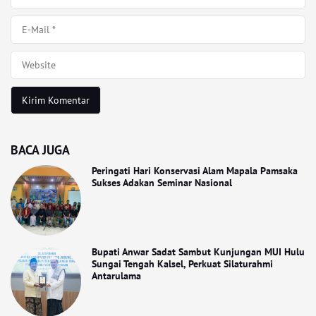
BACA JUGA
Peringati Hari Konservasi Alam Mapala Pamsaka
Sukses Adakan Seminar Nasional
Bupati Anwar Sadat Sambut Kunjungan MUI Hulu
Sungai Tengah Kalsel, Perkuat Silaturahmi
Antarulama