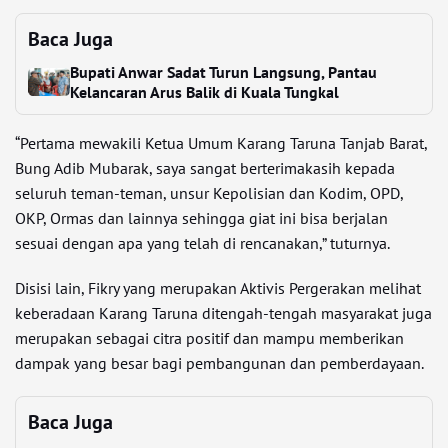
Baca Juga
Bupati Anwar Sadat Turun Langsung, Pantau
Kelancaran Arus Balik di Kuala Tungkal
“Pertama mewakili Ketua Umum Karang Taruna Tanjab Barat,
Bung Adib Mubarak, saya sangat berterimakasih kepada
seluruh teman-teman, unsur Kepolisian dan Kodim, OPD,
OKP, Ormas dan lainnya sehingga giat ini bisa berjalan
sesuai dengan apa yang telah di rencanakan,” tuturnya.
Disisi lain, Fikry yang merupakan Aktivis Pergerakan melihat
keberadaan Karang Taruna ditengah-tengah masyarakat juga
merupakan sebagai citra positif dan mampu memberikan
dampak yang besar bagi pembangunan dan pemberdayaan.
Baca Juga