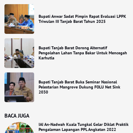
Bupati Anwar Sadat Pimpin Rapat Evaluasi LPPK
Triwulan III Tanjab Barat Tahun 2025
Bupati Tanjab Barat Dorong Alternatif
Pengolahan Lahan Tanpa Bakar Untuk Mencegah
Karhutla
Bupati Tanjab Barat Buka Seminar Nasional
Pelestarian Mangrove Dukung FOLU Net Sink
2030
BACA JUGA
IAI An-Nadwah Kuala Tungkal Gelar Diklat Praktik
Pengalaman Lapangan PPL Angkatan 2022