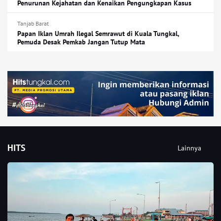
Penurunan Kejahatan dan Kenaikan Pengungkapan Kasus
Tanjab Barat
Papan Iklan Umrah Ilegal Semrawut di Kuala Tungkal,
Pemuda Desak Pemkab Jangan Tutup Mata
HITS
Lainnya