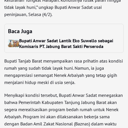
tidak layak huni,” ungkap Bupati Anwar Sadat usai
peninjauan, Selasa (4/2).
Baca Juga
Bupati Anwar Sadat Lantik Eko Suwello sebagai
Komisaris PT. Jabung Barat Sakti Perseroda
Bupati Tanjab Barat menyampaikan rasa prihatin atas kondisi
rumah yang sudah tidak layak huni. Namun, ia juga
mengapresiasi semangat Nenek Arbaiyah yang tetap gigih
menjalani hidup meski di usia senja.
Menyikapi kondisi tersebut, Bupati Anwar Sadat menegaskan
bahwa Pemerintah Kabupaten Tanjung Jabung Barat akan
segera merealisasikan program bedah rumah untuk Nenek
Arbaiyah. Program ini akan dilaksanakan bekerja sama
dengan Badan Amil Zakat Nasional (Baznas) dalam waktu