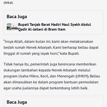
dekat.
Baca Juga
Bupati Tanjab Barat Hadiri Haul Syekh Abdul
Qadir Al-Jailani di Bram Itam
“Insya Allah, dalam bulan ini, kami akan melaksanakan
bedah rumah Nenek Arbaiyah. Kami berharap beliau dapat
tinggal di rumah yang layak huni,” kata Bupati.
Tidak hanya itu, pemerintah juga berencana memberikan
dukungan tambahan kepada Nenek Arbaiyah melalui
program Usaha Mikro, Kecil, dan Menengah (UMKM). Beliau
akan dimasukkan ke dalam program bantuan permodalan
agar usaha jualannya dapat berkembang lebih baik.
Baca Juga