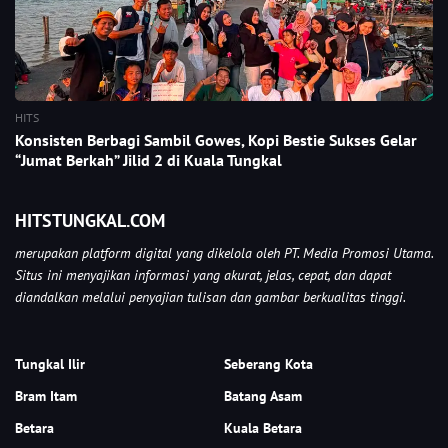
HITS
Konsisten Berbagi Sambil Gowes, Kopi Bestie Sukses Gelar
“Jumat Berkah” Jilid 2 di Kuala Tungkal
HITSTUNGKAL.COM
merupakan platform digital yang dikelola oleh PT. Media Promosi Utama.
Situs ini menyajikan informasi yang akurat, jelas, cepat, dan dapat
diandalkan melalui penyajian tulisan dan gambar berkualitas tinggi.
Tungkal Ilir
Seberang Kota
Bram Itam
Batang Asam
Betara
Kuala Betara