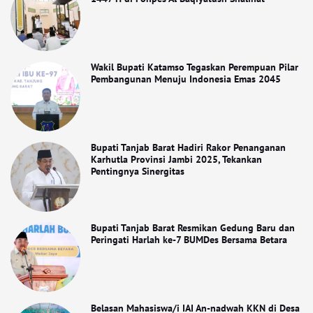
Wakil Bupati Katamso Tegaskan Perempuan Pilar
Pembangunan Menuju Indonesia Emas 2045
Bupati Tanjab Barat Hadiri Rakor Penanganan
Karhutla Provinsi Jambi 2025, Tekankan
Pentingnya Sinergitas
Bupati Tanjab Barat Resmikan Gedung Baru dan
Peringati Harlah ke-7 BUMDes Bersama Betara
Belasan Mahasiswa/i IAI An-nadwah KKN di Desa