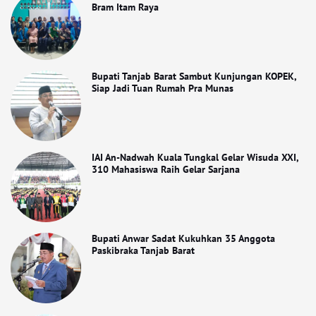
Bram Itam Raya
Bupati Tanjab Barat Sambut Kunjungan KOPEK,
Siap Jadi Tuan Rumah Pra Munas
IAI An-Nadwah Kuala Tungkal Gelar Wisuda XXI,
310 Mahasiswa Raih Gelar Sarjana
Bupati Anwar Sadat Kukuhkan 35 Anggota
Paskibraka Tanjab Barat