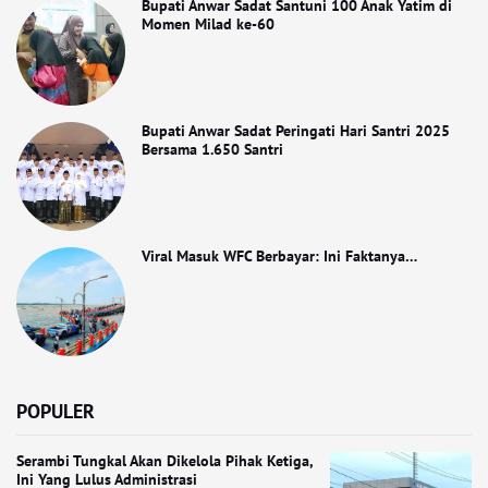
Bupati Anwar Sadat Santuni 100 Anak Yatim di
Momen Milad ke-60
Bupati Anwar Sadat Peringati Hari Santri 2025
Bersama 1.650 Santri
Viral Masuk WFC Berbayar: Ini Faktanya…
POPULER
Serambi Tungkal Akan Dikelola Pihak Ketiga,
Ini Yang Lulus Administrasi