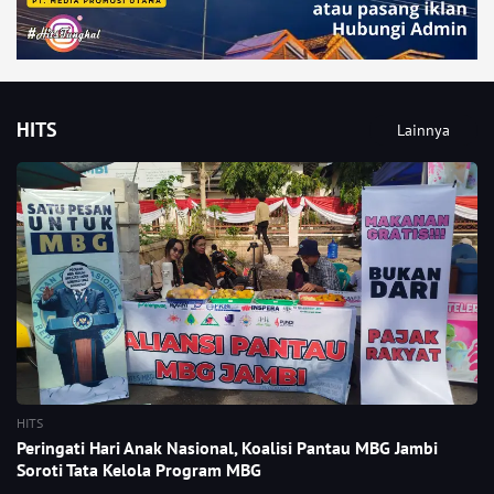
HITS
Lainnya
HITS
Peringati Hari Anak Nasional, Koalisi Pantau MBG Jambi
Soroti Tata Kelola Program MBG