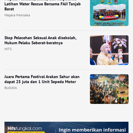
Latihan Water Rescue Bersama FAJI Tanjab
Barat
Mapala Pamsaka
Stop Pelecehan Seksual Anak disekolah,
Hukum Pelaku Seberat-beratnya
HITS
Juara Pertama Festival Arakan Sahur akan
dapat 25 juta dan 1 Unit Sepeda Motor
BUDAYA