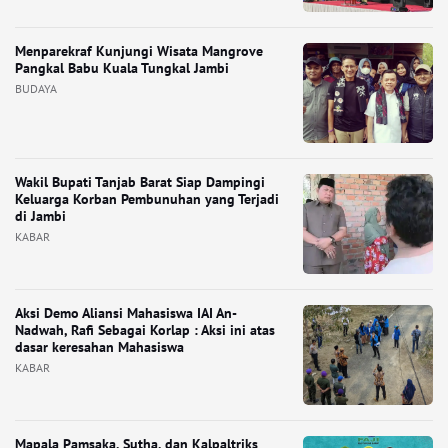
Menparekraf Kunjungi Wisata Mangrove
Pangkal Babu Kuala Tungkal Jambi
BUDAYA
Wakil Bupati Tanjab Barat Siap Dampingi
Keluarga Korban Pembunuhan yang Terjadi
di Jambi
KABAR
Aksi Demo Aliansi Mahasiswa IAI An-
Nadwah, Rafi Sebagai Korlap : Aksi ini atas
dasar keresahan Mahasiswa
KABAR
Mapala Pamsaka, Sutha, dan Kalpaltriks