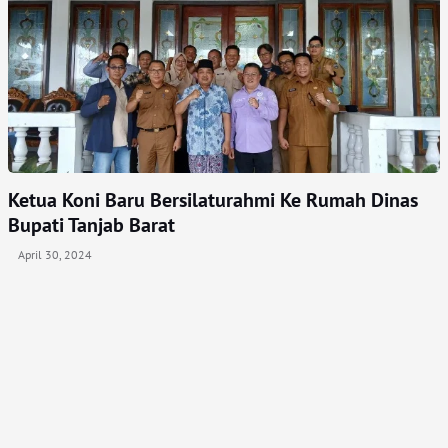
Ketua Koni Baru Bersilaturahmi Ke Rumah Dinas
Bupati Tanjab Barat
April 30, 2024