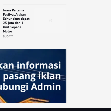
Juara Pertama
Festival Arakan
Sahur akan dapat
25 juta dan 1
Unit Sepeda
Motor
BUDAYA