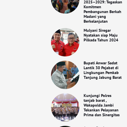
2025–2029: Tegaskan
Komitmen
Pembangunan Berkah
Madani yang
Berkelanjutan
Mulyani Siregar
Nyatakan siap Maju
Pilkada Tahun 2024
Bupati Anwar Sadat
Lantik 30 Pejabat di
Lingkungan Pemkab
Tanjung Jabung Barat
Kunjungi Polres
tanjab barat ,
Wakapolda Jambi
Tekankan Pelayanan
Prima dan Sinergitas