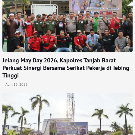
Jelang May Day 2026, Kapolres Tanjab Barat
Perkuat Sinergi Bersama Serikat Pekerja di Tebing
Tinggi
April 15, 2026