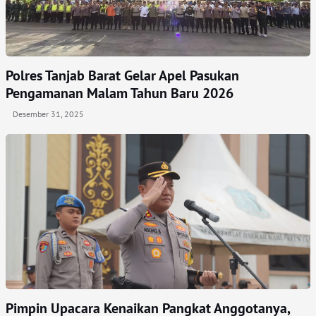
Polres Tanjab Barat Gelar Apel Pasukan
Pengamanan Malam Tahun Baru 2026
Desember 31, 2025
Pimpin Upacara Kenaikan Pangkat Anggotanya,