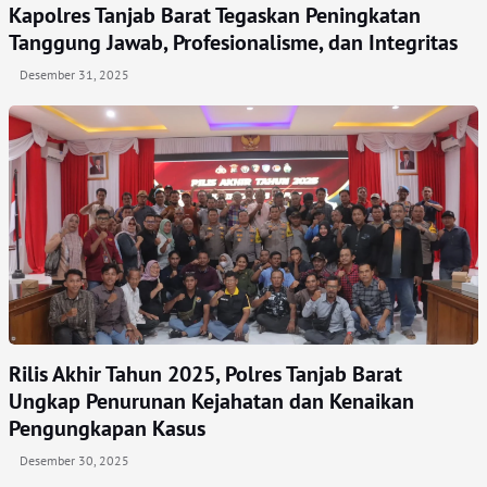
Kapolres Tanjab Barat Tegaskan Peningkatan
Tanggung Jawab, Profesionalisme, dan Integritas
Desember 31, 2025
Rilis Akhir Tahun 2025, Polres Tanjab Barat
Ungkap Penurunan Kejahatan dan Kenaikan
Pengungkapan Kasus
Desember 30, 2025