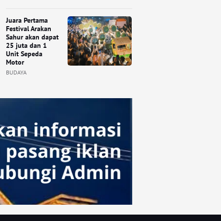
Juara Pertama
Festival Arakan
Sahur akan dapat
25 juta dan 1
Unit Sepeda
Motor
BUDAYA