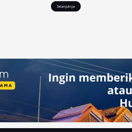
Selanjutnya