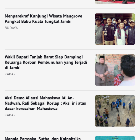
Menparekraf Kunjungi Wisata Mangrove
Pangkal Babu Kuala Tungkal Jambi
BUDAYA
Wakil Bupati Tanjab Barat Siap Dampingi
Keluarga Korban Pembunuhan yang Terjadi
di Jambi
KABAR
Aksi Demo Aliansi Mahasiswa IAI An-
Nadwah, Rafi Sebagai Korlap : Aksi ini atas
dasar keresahan Mahasiswa
KABAR
Mapala Pamsaka, Sutha, dan Kalpaltriks