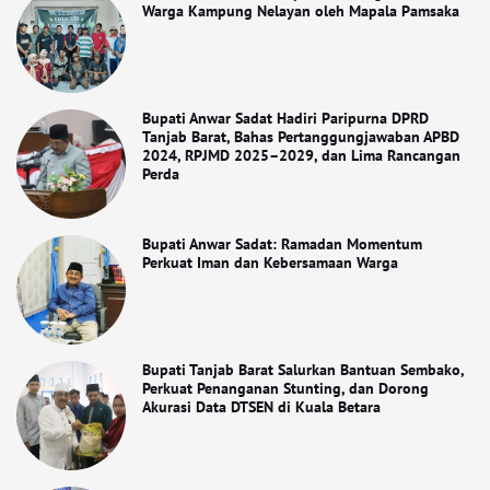
Warga Kampung Nelayan oleh Mapala Pamsaka
Bupati Anwar Sadat Hadiri Paripurna DPRD
Tanjab Barat, Bahas Pertanggungjawaban APBD
2024, RPJMD 2025–2029, dan Lima Rancangan
Perda
Bupati Anwar Sadat: Ramadan Momentum
Perkuat Iman dan Kebersamaan Warga
Bupati Tanjab Barat Salurkan Bantuan Sembako,
Perkuat Penanganan Stunting, dan Dorong
Akurasi Data DTSEN di Kuala Betara