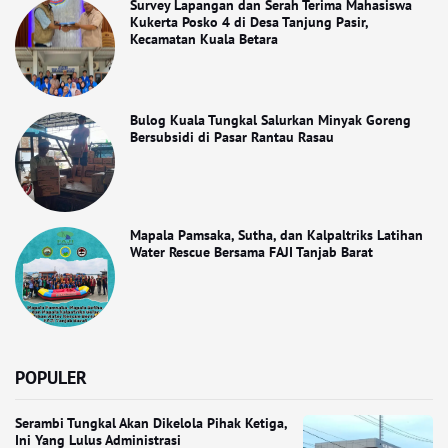
Survey Lapangan dan Serah Terima Mahasiswa
Kukerta Posko 4 di Desa Tanjung Pasir,
Kecamatan Kuala Betara
Bulog Kuala Tungkal Salurkan Minyak Goreng
Bersubsidi di Pasar Rantau Rasau
Mapala Pamsaka, Sutha, dan Kalpaltriks Latihan
Water Rescue Bersama FAJI Tanjab Barat
POPULER
Serambi Tungkal Akan Dikelola Pihak Ketiga,
Ini Yang Lulus Administrasi