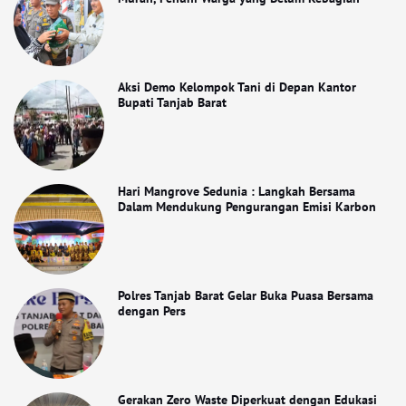
Aksi Demo Kelompok Tani di Depan Kantor
Bupati Tanjab Barat
Hari Mangrove Sedunia : Langkah Bersama
Dalam Mendukung Pengurangan Emisi Karbon
Polres Tanjab Barat Gelar Buka Puasa Bersama
dengan Pers
Gerakan Zero Waste Diperkuat dengan Edukasi