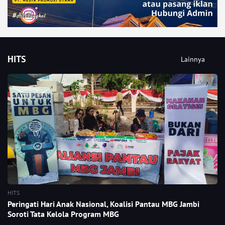
HITS
Lainnya
HITS
Peringati Hari Anak Nasional, Koalisi Pantau MBG Jambi
Soroti Tata Kelola Program MBG