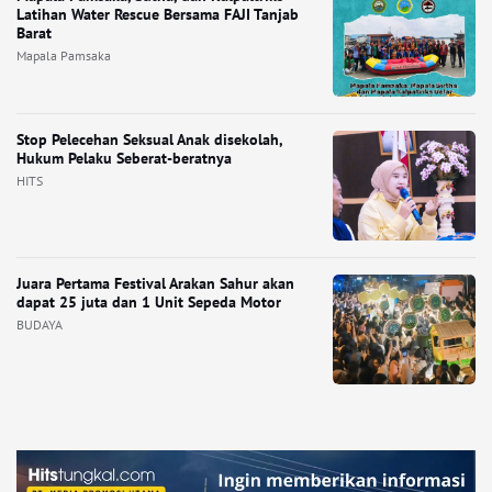
Latihan Water Rescue Bersama FAJI Tanjab
Barat
Mapala Pamsaka
Stop Pelecehan Seksual Anak disekolah,
Hukum Pelaku Seberat-beratnya
HITS
Juara Pertama Festival Arakan Sahur akan
dapat 25 juta dan 1 Unit Sepeda Motor
BUDAYA