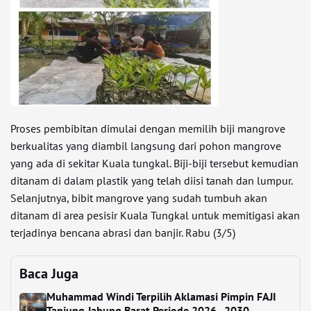
Proses pembibitan dimulai dengan memilih biji mangrove
berkualitas yang diambil langsung dari pohon mangrove
yang ada di sekitar Kuala tungkal. Biji-biji tersebut kemudian
ditanam di dalam plastik yang telah diisi tanah dan lumpur.
Selanjutnya, bibit mangrove yang sudah tumbuh akan
ditanam di area pesisir Kuala Tungkal untuk memitigasi akan
terjadinya bencana abrasi dan banjir. Rabu (3/5)
Baca Juga
Muhammad Windi Terpilih Aklamasi Pimpin FAJI
Tanjung Jabung Barat Periode 2026–2030