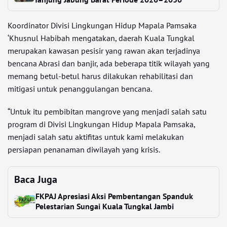
Koordinator Divisi Lingkungan Hidup Mapala Pamsaka
‘Khusnul Habibah mengatakan, daerah Kuala Tungkal
merupakan kawasan pesisir yang rawan akan terjadinya
bencana Abrasi dan banjir, ada beberapa titik wilayah yang
memang betul-betul harus dilakukan rehabilitasi dan
mitigasi untuk penanggulangan bencana.
“Untuk itu pembibitan mangrove yang menjadi salah satu
program di Divisi Lingkungan Hidup Mapala Pamsaka,
menjadi salah satu aktifitas untuk kami melakukan
persiapan penanaman diwilayah yang krisis.
Baca Juga
FKPAJ Apresiasi Aksi Pembentangan Spanduk
Pelestarian Sungai Kuala Tungkal Jambi