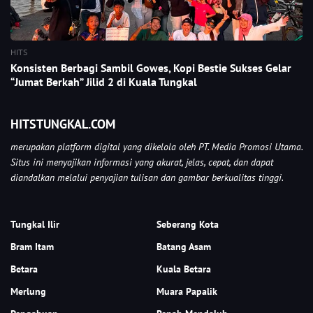
HITS
Konsisten Berbagi Sambil Gowes, Kopi Bestie Sukses Gelar
“Jumat Berkah” Jilid 2 di Kuala Tungkal
HITSTUNGKAL.COM
merupakan platform digital yang dikelola oleh PT. Media Promosi Utama.
Situs ini menyajikan informasi yang akurat, jelas, cepat, dan dapat
diandalkan melalui penyajian tulisan dan gambar berkualitas tinggi.
Tungkal Ilir
Seberang Kota
Bram Itam
Batang Asam
Betara
Kuala Betara
Merlung
Muara Papalik