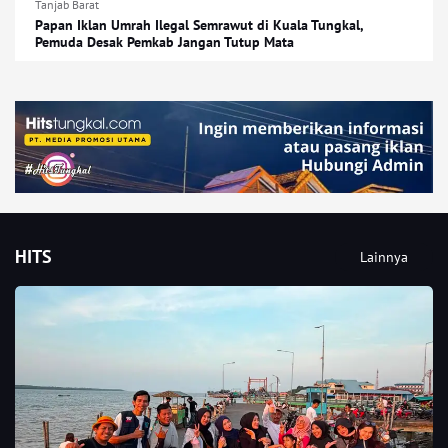
Tanjab Barat
Papan Iklan Umrah Ilegal Semrawut di Kuala Tungkal,
Pemuda Desak Pemkab Jangan Tutup Mata
HITS
Lainnya