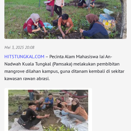
Mei 3, 2025 20:08
HITSTUNGKAL.COM
– Pecinta Alam Mahasiswa Iai An-
Nadwah Kuala Tungkal (Pamsaka) melakukan pembibitan
mangrove dilahan kampus, guna ditanam kembali di sekitar
kawasan rawan abrasi.